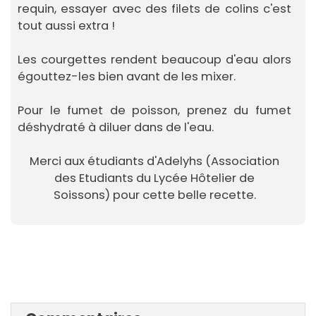
requin, essayer avec des filets de colins c'est
tout aussi extra !
Les courgettes rendent beaucoup d'eau alors
égouttez-les bien avant de les mixer.
Pour le fumet de poisson, prenez du fumet
déshydraté à diluer dans de l'eau.
Merci aux étudiants d'Adelyhs (Association
des Etudiants du Lycée Hôtelier de
Soissons) pour cette belle recette.