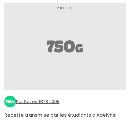
Par Soirée 1BTS 2008
Recette transmise par les étudiants d'Adelyhs.