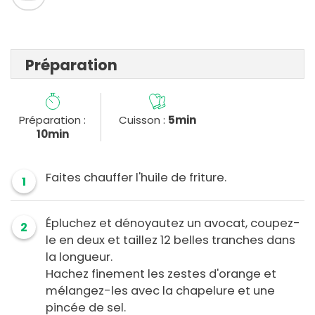
Préparation
Préparation :
Cuisson :
5min
10min
Faites chauffer l'huile de friture.
1
Épluchez et dénoyautez un avocat, coupez-
2
le en deux et taillez 12 belles tranches dans
la longueur.
Hachez finement les zestes d'orange et
mélangez-les avec la chapelure et une
pincée de sel.