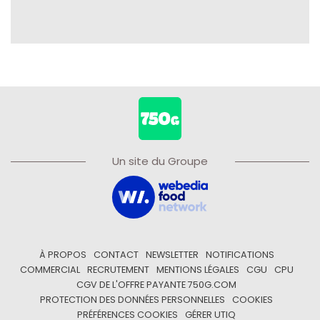
Un site du Groupe
À PROPOS
CONTACT
NEWSLETTER
NOTIFICATIONS
COMMERCIAL
RECRUTEMENT
MENTIONS LÉGALES
CGU
CPU
CGV DE L'OFFRE PAYANTE 750G.COM
PROTECTION DES DONNÉES PERSONNELLES
COOKIES
PRÉFÉRENCES COOKIES
GÉRER UTIQ