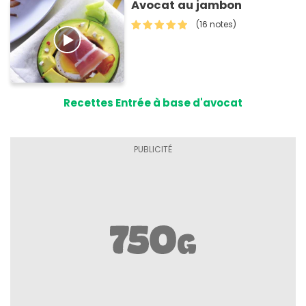
Avocat au jambon
(16 notes)
Recettes Entrée à base d'avocat