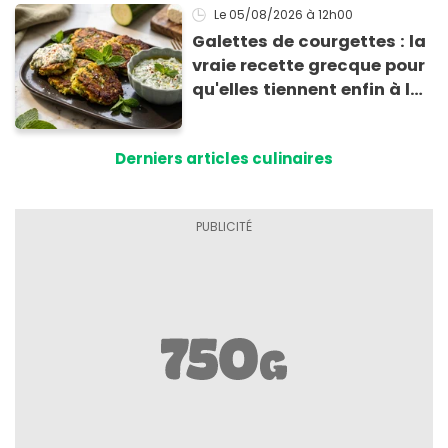
Le 05/08/2026
à 12h00
Galettes de courgettes : la
vraie recette grecque pour
qu'elles tiennent enfin à la
cuisson
Derniers articles culinaires