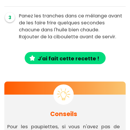
Panez les tranches dans ce mélange avant
3
de les faire frire quelques secondes
chacune dans l'huile bien chaude.
Rajouter de la ciboulette avant de servir.
J'ai fait cette recette !
Conseils
Pour les paupiettes, si vous n'avez pas de