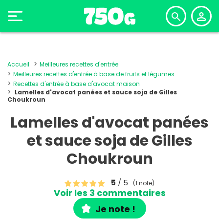
Accueil
Meilleures recettes d'entrée
Meilleures recettes d'entrée à base de fruits et légumes
Recettes d'entrée à base d'avocat maison
Lamelles d'avocat panées et sauce soja de Gilles
Choukroun
Lamelles d'avocat panées
et sauce soja de Gilles
Choukroun
5
/ 5
(1 note)
Voir les 3 commentaires
Je note !