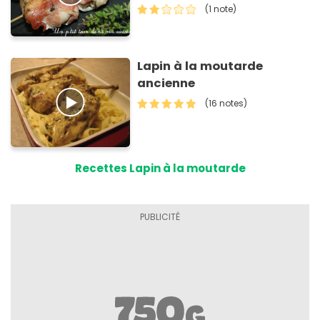
(1 note)
Lapin à la moutarde
ancienne
(16 notes)
Recettes Lapin à la moutarde