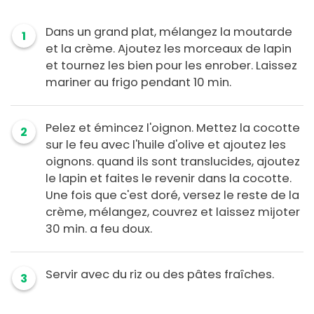
Dans un grand plat, mélangez la moutarde
1
et la crème. Ajoutez les morceaux de lapin
et tournez les bien pour les enrober. Laissez
mariner au frigo pendant 10 min.
Pelez et émincez l'oignon. Mettez la cocotte
2
sur le feu avec l'huile d'olive et ajoutez les
oignons. quand ils sont translucides, ajoutez
le lapin et faites le revenir dans la cocotte.
Une fois que c'est doré, versez le reste de la
crème, mélangez, couvrez et laissez mijoter
30 min. a feu doux.
Servir avec du riz ou des pâtes fraîches.
3