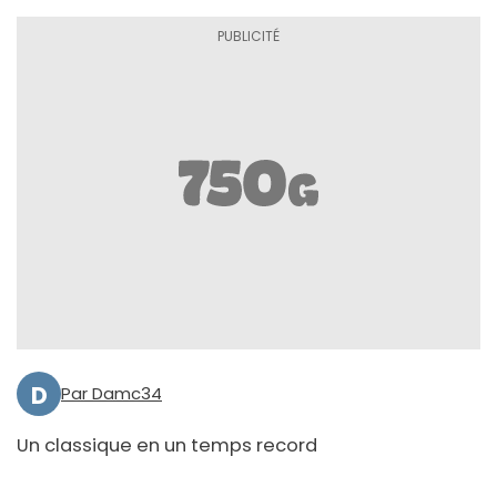
D
Par Damc34
Un classique en un temps record