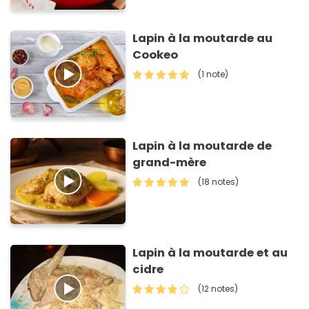
Lapin à la moutarde au
Cookeo
(1 note)
Lapin à la moutarde de
grand-mère
(18 notes)
Lapin à la moutarde et au
cidre
(12 notes)