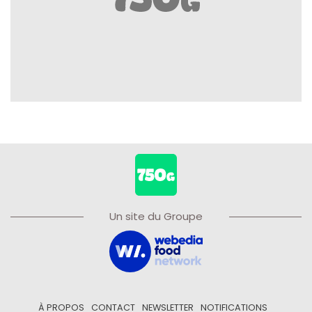
Un site du Groupe
À PROPOS
CONTACT
NEWSLETTER
NOTIFICATIONS