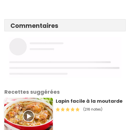
Commentaires
Recettes suggérées
Lapin facile à la moutarde
(216 notes)