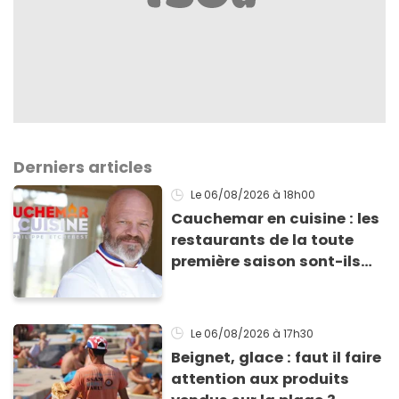
Derniers articles
Le 06/08/2026
à 18h00
Cauchemar en cuisine : les
restaurants de la toute
première saison sont-ils
encore ouverts ?
Le 06/08/2026
à 17h30
Beignet, glace : faut il faire
attention aux produits