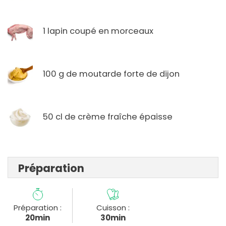
1 lapin coupé en morceaux
100 g de moutarde forte de dijon
50 cl de crème fraîche épaisse
Préparation
Préparation :
Cuisson :
20min
30min