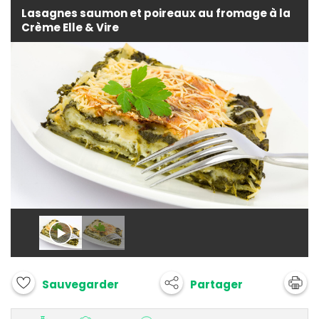
Lasagnes saumon et poireaux au fromage à la
Crème Elle & Vire
Partager
Sauvegarder