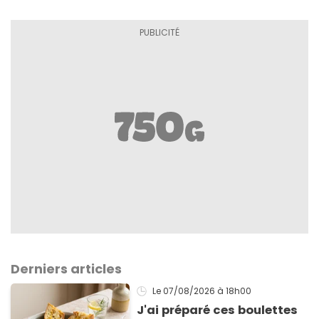
Derniers articles
Le 07/08/2026
à 18h00
J'ai préparé ces boulettes