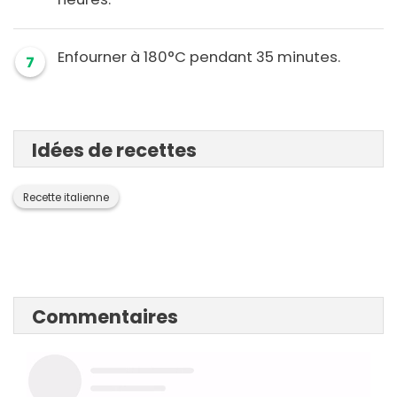
Enfourner à 180°C pendant 35 minutes.
7
Idées de recettes
Recette italienne
Commentaires