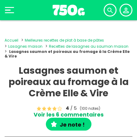
Accueil
Meilleures recettes de plat à base de pâtes
Lasagnes maison
Recettes de lasagnes au saumon maison
Lasagnes saumon et poireaux au fromage à la Crème Elle
& Vire
Lasagnes saumon et
poireaux au fromage à la
Crème Elle & Vire
4
/ 5
(100 notes)
Voir les 6 commentaires
Je note !