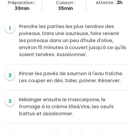
Préparation :
Cuisson :
Attente :
2h
30min
35min
Prendre les parties les plus tendres des
1
poireaux. Dans une sauteuse, faire revenir
les poireaux dans un peu d'huile d'olive,
environ 15 minutes à couvert jusqu'à ce qu'ils
soient tendres. Assaisonner.
Rincer les pavés de saumon à l'eau fraîche.
2
Les couper en dés. Saler, poivrer. Réserver.
Mélanger ensuite le mascarpone, le
3
fromage à la crème Elle&Vire, les oeufs
battus et assaisonner.