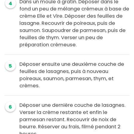
Dans un moule à gratin. Déposer dans le
4
fond un peu de mélange crémeux à base de
crème Elle et Vire. Déposer des feuilles de
lasagne. Recouvrir de poireaux, puis de
saumon. Saupoudrer de parmesan, puis de
feuilles de thym. Verser un peu de
préparation crémeuse.
Déposer ensuite une deuxième couche de
5
feuilles de lasagnes, puis à nouveau
poireaux, saumon, parmesan, thym, et
crèmes.
Déposer une dernière couche de lasagnes.
6
Verser la crème restante et enfin le
parmesan restant. Recouvrir de noix de
beurre. Réserver au frais, filmé pendant 2
heures.