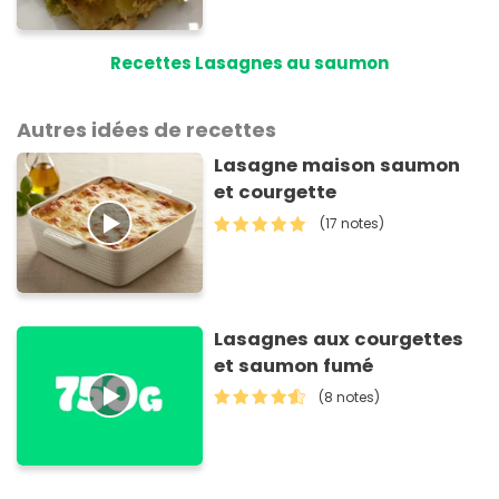
Recettes Lasagnes au saumon
Autres idées de recettes
Lasagne maison saumon
et courgette
(17 notes)
Lasagnes aux courgettes
et saumon fumé
(8 notes)