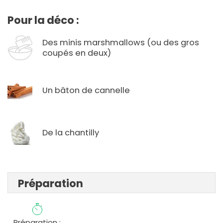
Pour la déco :
Des minis marshmallows (ou des gros
coupés en deux)
Un bâton de cannelle
De la chantilly
Préparation
Préparation :