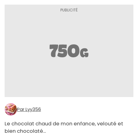
Par Lyy356
Le chocolat chaud de mon enfance, velouté et
bien chocolaté...