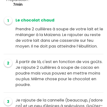
7min
Le chocolat chaud
1
Prendre 2 cuillères à soupe de votre lait et le
mélanger à la Maïzena. Le rajouter au reste
de votre lait dans une casserole sur feu
moyen. Il ne doit pas atteindre l’ébullition.
À partir de là, c'est en fonction de vos goûts.
2
Je rajoute 2 cuillères à soupe de cacao en
poudre mais vous pouvez en mettre moins
ou plus. Même chose pour le chocolat en
poudre.
Je rajoute de la cannelle (beaucoup, j'adore
3
ça) et un peu d'épices à spéculoos. Goûtez-