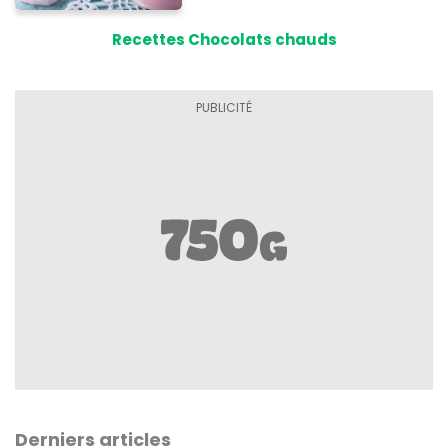
Recettes Chocolats chauds
Derniers articles