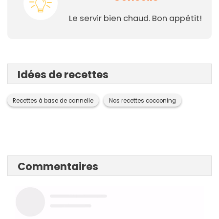
Le servir bien chaud. Bon appétit!
Idées de recettes
Recettes à base de cannelle
Nos recettes cocooning
Commentaires