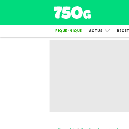
PIQUE-NIQUE
ACTUS
RECE