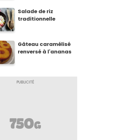
Salade de riz
traditionnelle
Gâteau caramélisé
renversé à l'ananas