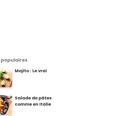
 populaires
Mojito : Le vrai
Salade de pâtes
comme en Italie