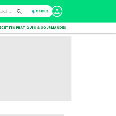
Genius
ECETTES PRATIQUES & GOURMANDES