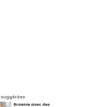
 suggérées
Brownie avec des