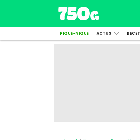
PIQUE-NIQUE
ACTUS
RECE