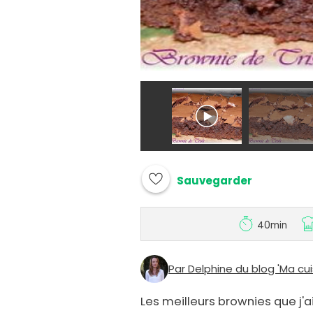
Sauvegarder
40min
Par Delphine du blog 'Ma c
Les meilleurs brownies que j'