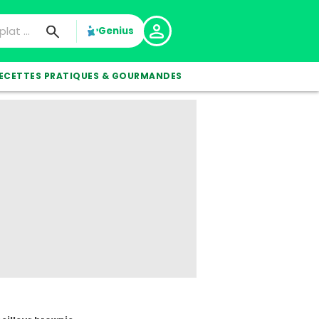
Genius
ECETTES PRATIQUES & GOURMANDES