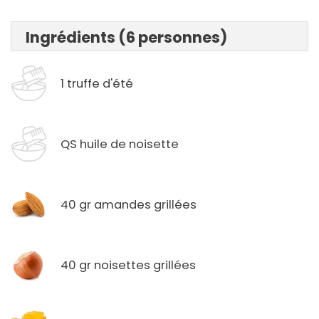
Ingrédients (6 personnes)
1 truffe d'été
QS huile de noisette
40 gr amandes grillées
40 gr noisettes grillées