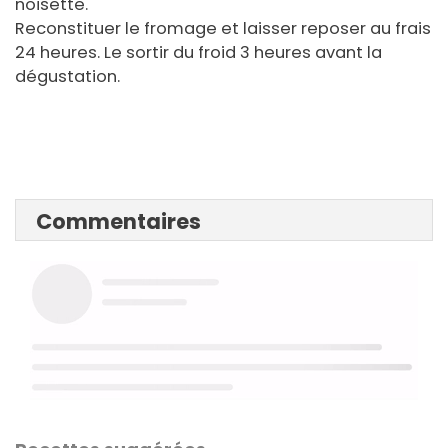
noisette.
Reconstituer le fromage et laisser reposer au frais
24 heures. Le sortir du froid 3 heures avant la
dégustation.
Commentaires