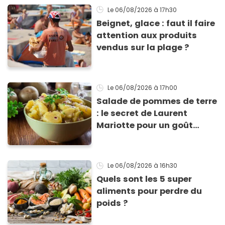
Le 06/08/2026
à 17h30
Beignet, glace : faut il faire
attention aux produits
vendus sur la plage ?
Le 06/08/2026
à 17h00
Salade de pommes de terre
: le secret de Laurent
Mariotte pour un goût
inimitable
Le 06/08/2026
à 16h30
Quels sont les 5 super
aliments pour perdre du
poids ?