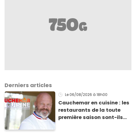
Derniers articles
Le 06/08/2026
à 18h00
Cauchemar en cuisine : les
restaurants de la toute
première saison sont-ils
encore ouverts ?