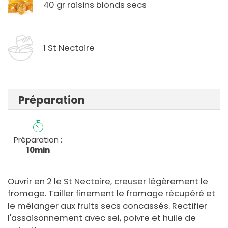
40 gr raisins blonds secs
1 St Nectaire
Préparation
Préparation :
10min
Ouvrir en 2 le St Nectaire, creuser légèrement le
fromage. Tailler finement le fromage récupéré et
le mélanger aux fruits secs concassés. Rectifier
l'assaisonnement avec sel, poivre et huile de