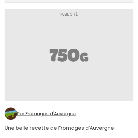
Par Fromages d'Auvergne
Une belle recette de Fromages d'Auvergne