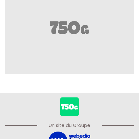
Un site du Groupe