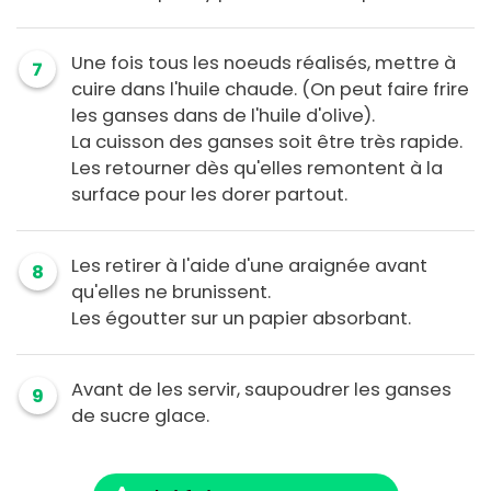
Une fois tous les noeuds réalisés, mettre à
7
cuire dans l'huile chaude. (On peut faire frire
les ganses dans de l'huile d'olive).
La cuisson des ganses soit être très rapide.
Les retourner dès qu'elles remontent à la
surface pour les dorer partout.
Les retirer à l'aide d'une araignée avant
8
qu'elles ne brunissent.
Les égoutter sur un papier absorbant.
Avant de les servir, saupoudrer les ganses
9
de sucre glace.