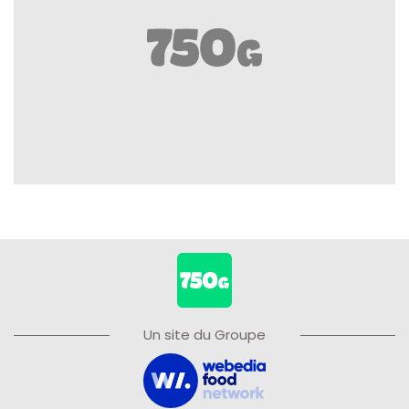
Un site du Groupe