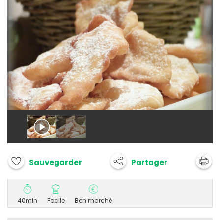
Partager
Sauvegarder
40min
Facile
Bon marché