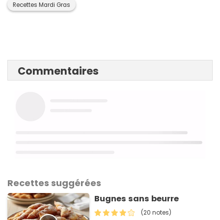
Recettes Mardi Gras
Commentaires
Recettes suggérées
Bugnes sans beurre
(20 notes)