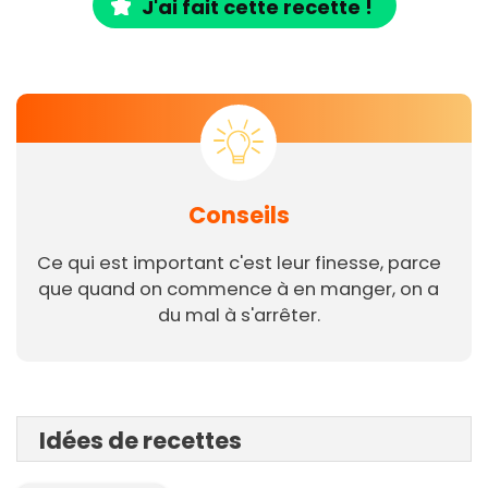
J'ai fait cette recette !
Conseils
Ce qui est important c'est leur finesse, parce
que quand on commence à en manger, on a
du mal à s'arrêter.
Idées de recettes