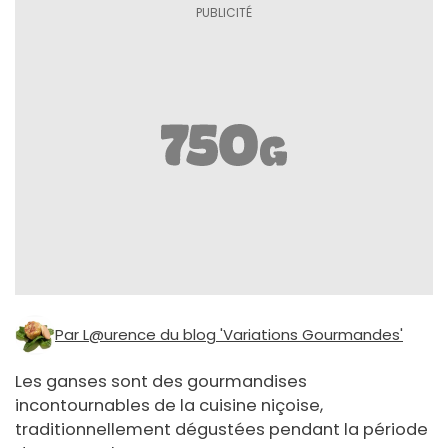
Par L@urence du blog 'Variations Gourmandes'
Les ganses sont des gourmandises
incontournables de la cuisine niçoise,
traditionnellement dégustées pendant la période