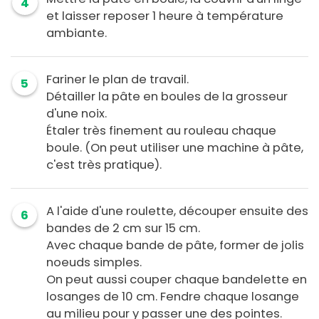
4
et laisser reposer 1 heure à température
ambiante.
Fariner le plan de travail.
5
Détailler la pâte en boules de la grosseur
d'une noix.
Étaler très finement au rouleau chaque
boule. (On peut utiliser une machine à pâte,
c'est très pratique).
A l'aide d'une roulette, découper ensuite des
6
bandes de 2 cm sur 15 cm.
Avec chaque bande de pâte, former de jolis
noeuds simples.
On peut aussi couper chaque bandelette en
losanges de 10 cm. Fendre chaque losange
au milieu pour y passer une des pointes.