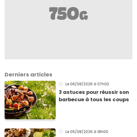
Derniers articles
Le 06/08/2026
à 07h00
3 astuces pour réussir son
barbecue à tous les coups
Le 05/08/2026
à 18h00