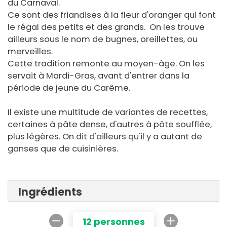
du Carnaval.
Ce sont des friandises à la fleur d'oranger qui font
le régal des petits et des grands. On les trouve
ailleurs sous le nom de bugnes, oreillettes, ou
merveilles.
Cette tradition remonte au moyen-âge. On les
servait à Mardi-Gras, avant d'entrer dans la
période de jeune du Carême.
Il existe une multitude de variantes de recettes,
certaines à pâte dense, d'autres à pâte soufflée,
plus légères. On dit d'ailleurs qu'il y a autant de
ganses que de cuisinières.
Ingrédients
12 personnes