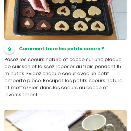
Comment faire les petits cœurs ?
9
Posez les coeurs nature et cacao sur une plaque
de cuisson et laissez reposer au frais pendant 15
minutes. Evidez chaque coeur avec un petit
emporte pièce. Récupez les petits coeurs nature
et mettez-les dans les coeurs au cacao et
inverssement.