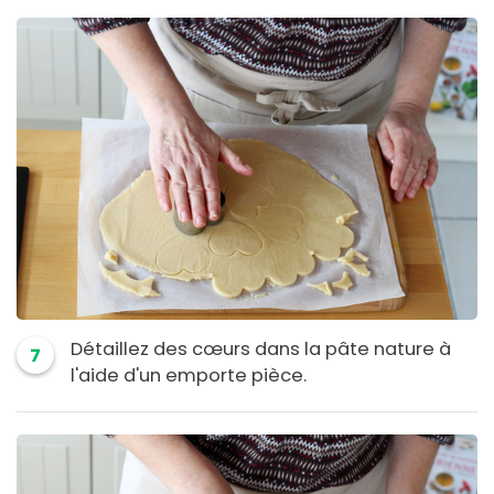
Détaillez des cœurs dans la pâte nature à
7
l'aide d'un emporte pièce.