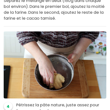
Séparez le mélange en deux (150g dans chaque
bol environ). Dans le premier bol, ajoutez la moitié
de la farine. Dans le second, ajoutez le reste de la
farine et le cacao tamisé.
Pétrissez la pâte nature, juste assez pour
4