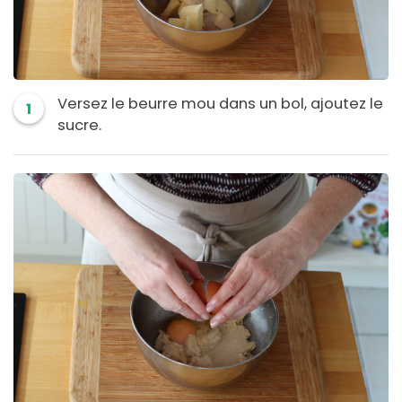
Versez le beurre mou dans un bol, ajoutez le
1
sucre.