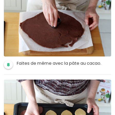
Faites de même avec la pâte au cacao.
8