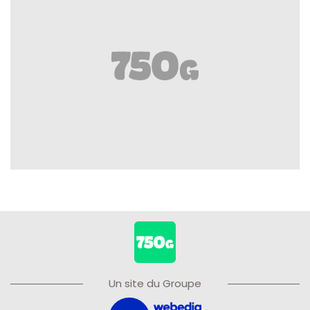
Un site du Groupe