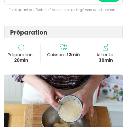
En cliquant sur "Acheter", vous serez redirigé vers un site externe.
Préparation
Préparation :
Cuisson :
12min
Attente :
20min
30min