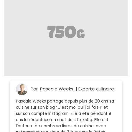
Par
Pascale Weeks
| Experte culinaire
Pascale Weeks partage depuis plus de 20 ans sa
cuisine sur son blog “C’est moi qui l’ai fait !” et
sur son compte Instagram. Elle a été pendant 9
ans la rédactrice en chef du site 750g. Elle est
l’auteure de nombreux livres de cuisine, avec