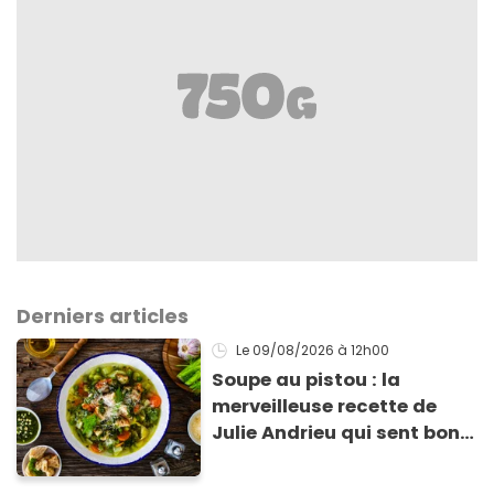
Derniers articles
Le 09/08/2026
à 12h00
Soupe au pistou : la
merveilleuse recette de
Julie Andrieu qui sent bon
le Sud