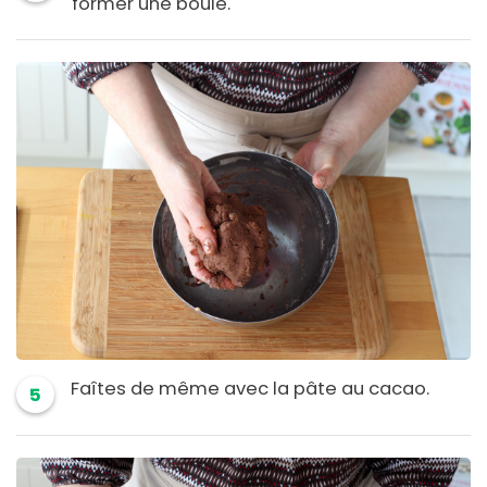
former une boule.
Faîtes de même avec la pâte au cacao.
5