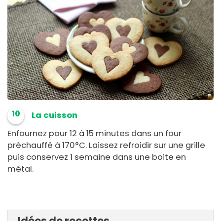
10
La cuisson
Enfournez pour 12 à 15 minutes dans un four
préchauffé à 170°C. Laissez refroidir sur une grille
puis conservez 1 semaine dans une boite en
métal.
Idées de recettes