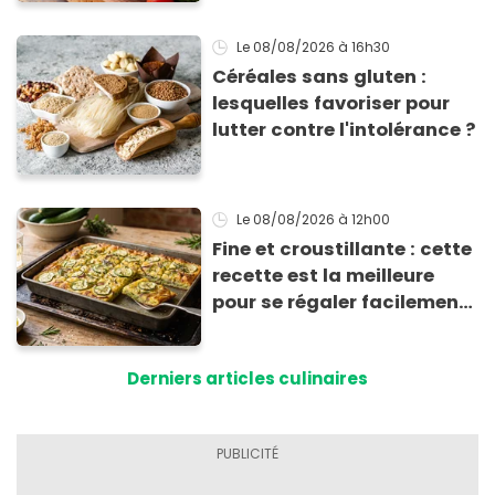
corriger l’acidité
Le 08/08/2026
à 16h30
Céréales sans gluten :
lesquelles favoriser pour
lutter contre l'intolérance ?
Le 08/08/2026
à 12h00
Fine et croustillante : cette
recette est la meilleure
pour se régaler facilement
avec des courgettes en été
Derniers articles culinaires