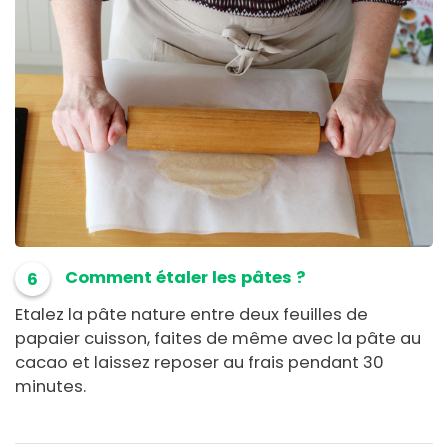
Comment étaler les pâtes ?
6
Etalez la pâte nature entre deux feuilles de
papaier cuisson, faites de même avec la pâte au
cacao et laissez reposer au frais pendant 30
minutes.