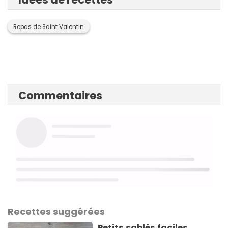
Repas de Saint Valentin
Commentaires
Recettes suggérées
Petits sablés faciles