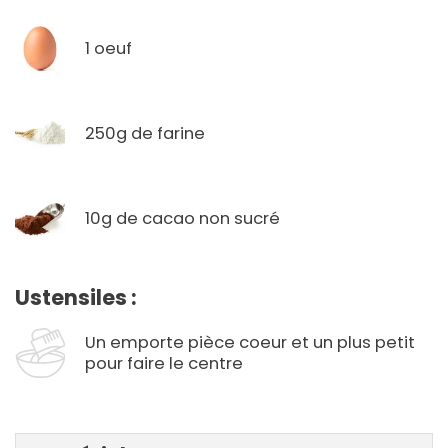
1 oeuf
250g de farine
10g de cacao non sucré
Ustensiles :
Un emporte pièce coeur et un plus petit
pour faire le centre