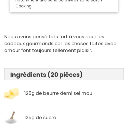
notamment une série de 3 livres sur le Batch
Cooking.
Nous avons pensé très fort à vous pour les
cadeaux gourmands car les choses faites avec
amour font toujours tellement plaisir.
Ingrédients (20 pièces)
125g de beurre demi sel mou
125g de sucre