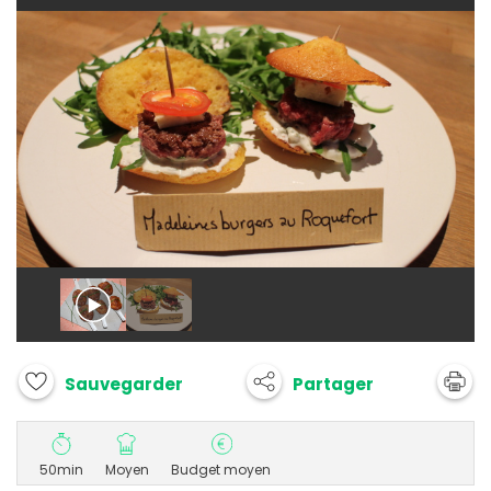
Partager
Sauvegarder
50min
Moyen
Budget moyen