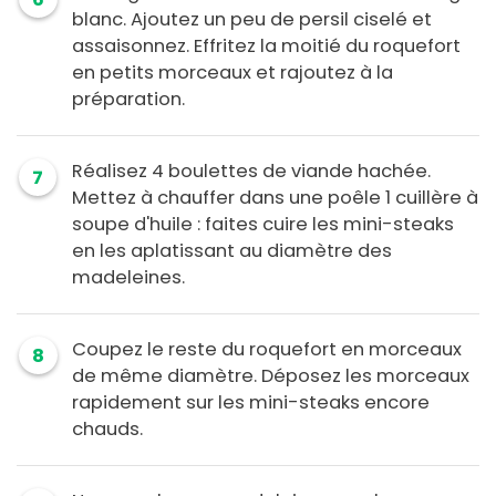
blanc. Ajoutez un peu de persil ciselé et
assaisonnez. Effritez la moitié du roquefort
en petits morceaux et rajoutez à la
préparation.
Réalisez 4 boulettes de viande hachée.
7
Mettez à chauffer dans une poêle 1 cuillère à
soupe d'huile : faites cuire les mini-steaks
en les aplatissant au diamètre des
madeleines.
Coupez le reste du roquefort en morceaux
8
de même diamètre. Déposez les morceaux
rapidement sur les mini-steaks encore
chauds.