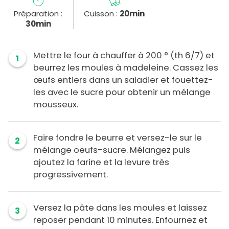
Préparation :
Cuisson :
20min
30min
Mettre le four à chauffer à 200 ° (th 6/7) et
1
beurrez les moules à madeleine. Cassez les
œufs entiers dans un saladier et fouettez-
les avec le sucre pour obtenir un mélange
mousseux.
Faire fondre le beurre et versez-le sur le
2
mélange oeufs-sucre. Mélangez puis
ajoutez la farine et la levure très
progressivement.
Versez la pâte dans les moules et laissez
3
reposer pendant 10 minutes. Enfournez et