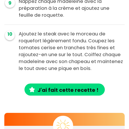
Nappez chaque madeleine avec la
9
préparation à la crème et ajoutez une
feuille de roquette.
Ajoutez le steak avec le morceau de
10
roquefort légèrement fondu. Coupez les
tomates cerise en tranches très fines et
rajoutez-en une sur le tout. Coiffez chaque
madeleine avec son chapeau et maintenez
le tout avec une pique en bois.
J'ai fait cette recette !