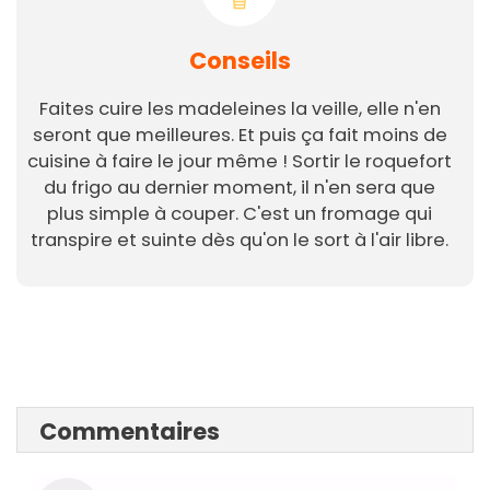
Conseils
Faites cuire les madeleines la veille, elle n'en
seront que meilleures. Et puis ça fait moins de
cuisine à faire le jour même ! Sortir le roquefort
du frigo au dernier moment, il n'en sera que
plus simple à couper. C'est un fromage qui
transpire et suinte dès qu'on le sort à l'air libre.
Commentaires