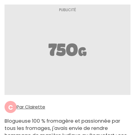
C
Par Clairette
Blogueuse 100 % fromagère et passionnée par
tous les fromages, j'avais envie de rendre