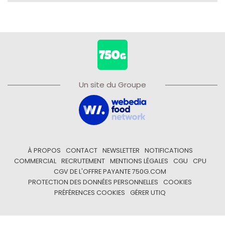
Un site du Groupe
À PROPOS
CONTACT
NEWSLETTER
NOTIFICATIONS
COMMERCIAL
RECRUTEMENT
MENTIONS LÉGALES
CGU
CPU
CGV DE L'OFFRE PAYANTE 750G.COM
PROTECTION DES DONNÉES PERSONNELLES
COOKIES
PRÉFÉRENCES COOKIES
GÉRER UTIQ