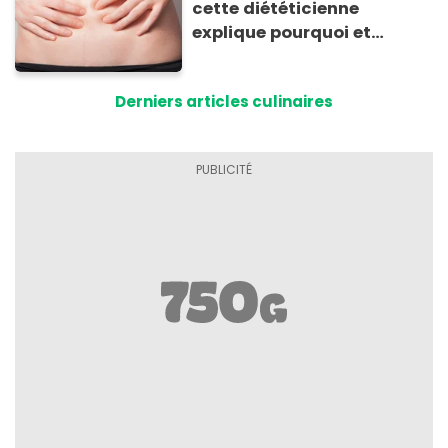
cette diététicienne
explique pourquoi et
comment l'éviter
Derniers articles culinaires