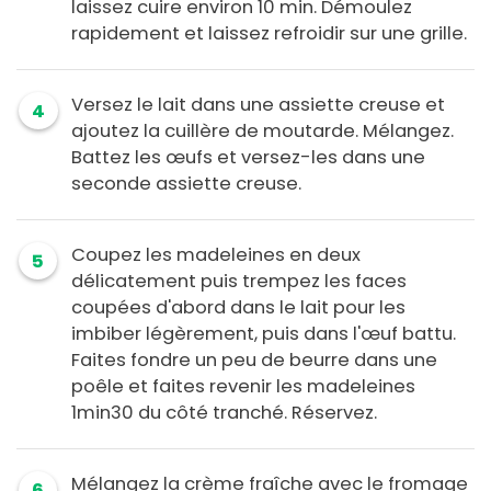
laissez cuire environ 10 min. Démoulez
rapidement et laissez refroidir sur une grille.
Versez le lait dans une assiette creuse et
4
ajoutez la cuillère de moutarde. Mélangez.
Battez les œufs et versez-les dans une
seconde assiette creuse.
Coupez les madeleines en deux
5
délicatement puis trempez les faces
coupées d'abord dans le lait pour les
imbiber légèrement, puis dans l'œuf battu.
Faites fondre un peu de beurre dans une
poêle et faites revenir les madeleines
1min30 du côté tranché. Réservez.
Mélangez la crème fraîche avec le fromage
6