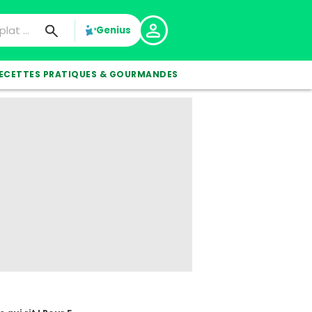
Genius
ECETTES PRATIQUES & GOURMANDES