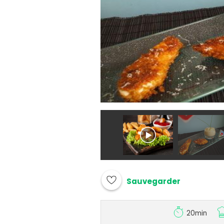
Sauvegarder
20min