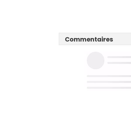
Commentaires