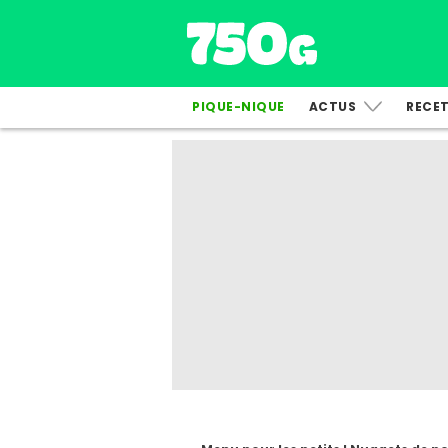
PIQUE-NIQUE
ACTUS
RECE