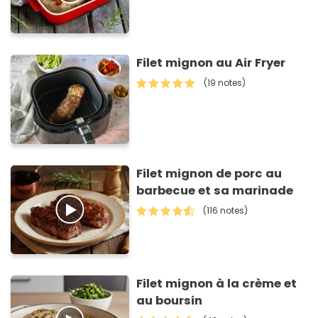
Filet mignon au Air Fryer
(19 notes)
Filet mignon de porc au
barbecue et sa marinade
(116 notes)
Filet mignon à la crème et
au boursin