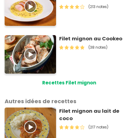
(213 notes)
Filet mignon au Cookeo
(38 notes)
Recettes Filet mignon
Autres idées de recettes
Filet mignon au lait de
coco
(217 notes)