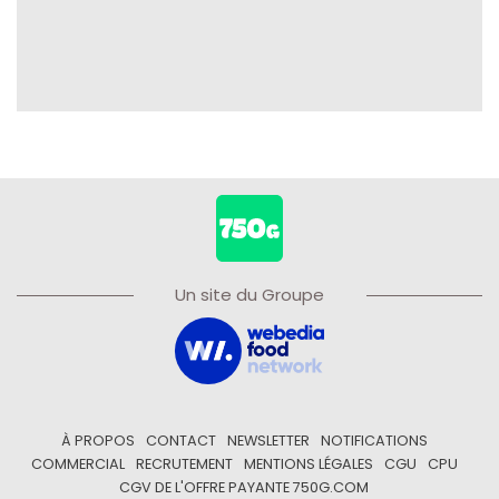
Un site du Groupe
À PROPOS
CONTACT
NEWSLETTER
NOTIFICATIONS
COMMERCIAL
RECRUTEMENT
MENTIONS LÉGALES
CGU
CPU
CGV DE L'OFFRE PAYANTE 750G.COM