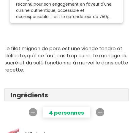
reconnu pour son engagement en faveur d'une
cuisine authentique, accessible et
écoresponsable. Il est le cofondateur de 750g.
Le filet mignon de porc est une viande tendre et
délicate, qu'il ne faut pas trop cuire. Le mariage du
sucré et du salé fonctionne à merveille dans cette
recette.
Ingrédients
4 personnes