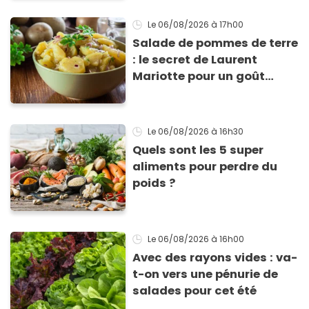
Le 06/08/2026
à 17h00
Salade de pommes de terre
: le secret de Laurent
Mariotte pour un goût
inimitable
Le 06/08/2026
à 16h30
Quels sont les 5 super
aliments pour perdre du
poids ?
Le 06/08/2026
à 16h00
Avec des rayons vides : va-
t-on vers une pénurie de
salades pour cet été