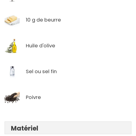
10 g de beurre
Huile d'olive
Sel ou sel fin
Poivre
Matériel