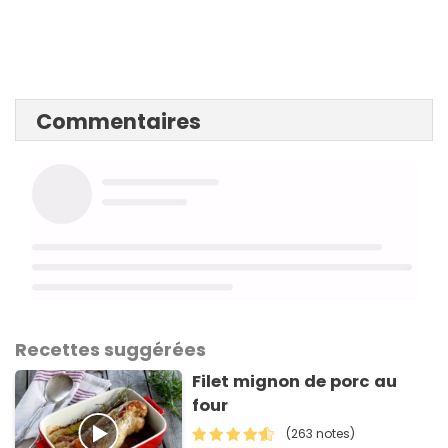
Commentaires
Recettes suggérées
Filet mignon de porc au
four
(263 notes)