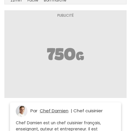
22min
Facile
Bon marché
Par
Chef Damien
| Chef cuisinier
Chef Damien est un chef cuisinier français,
enseignant, auteur et entrepreneur. Il est