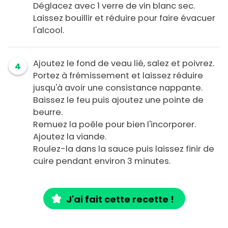
Déglacez avec 1 verre de vin blanc sec.
Laissez bouillir et réduire pour faire évacuer
l'alcool.
Ajoutez le fond de veau lié, salez et poivrez.
4
Portez à frémissement et laissez réduire
jusqu'à avoir une consistance nappante.
Baissez le feu puis ajoutez une pointe de
beurre.
Remuez la poêle pour bien l'incorporer.
Ajoutez la viande.
Roulez-la dans la sauce puis laissez finir de
cuire pendant environ 3 minutes.
J'ai fait cette recette !