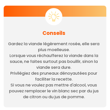
Conseils
Gardez la viande légèrement rosée, elle sera
plus moelleuse.
Lorsque vous réchaufferez la viande dans la
sauce, ne faites surtout pas bouillir, sinon la
viande sera dure.
Privilégiez des pruneaux dénoyautées pour
faciliter la recette.
Si vous ne voulez pas mettre d'alcool, vous
pouvez remplacer le vin blanc sec par du jus
de citron ou du jus de pomme.