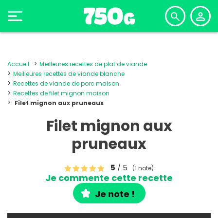
Accueil
Meilleures recettes de plat de viande
Meilleures recettes de viande blanche
Recettes de viande de porc maison
Recettes de filet mignon maison
Filet mignon aux pruneaux
Filet mignon aux
pruneaux
5
/ 5
(1 note)
Je commente cette recette
Je note !