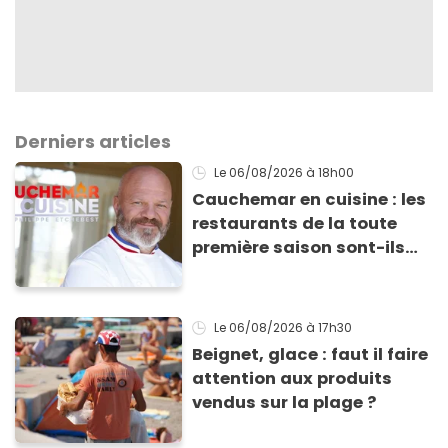
Derniers articles
Le 06/08/2026
à 18h00
Cauchemar en cuisine : les
restaurants de la toute
première saison sont-ils
encore ouverts ?
Le 06/08/2026
à 17h30
Beignet, glace : faut il faire
attention aux produits
vendus sur la plage ?