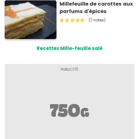
Millefeuille de carottes aux
parfums d'épices
(7 notes)
Recettes Mille-feuille salé