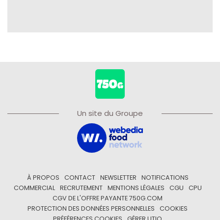
Un site du Groupe
À PROPOS
CONTACT
NEWSLETTER
NOTIFICATIONS
COMMERCIAL
RECRUTEMENT
MENTIONS LÉGALES
CGU
CPU
CGV DE L'OFFRE PAYANTE 750G.COM
PROTECTION DES DONNÉES PERSONNELLES
COOKIES
PRÉFÉRENCES COOKIES
GÉRER UTIQ