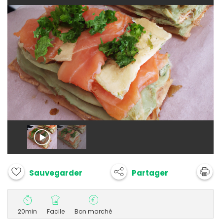
Partager
Sauvegarder
20min
Facile
Bon marché