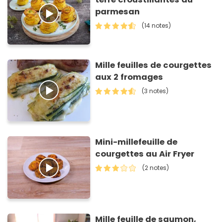
parmesan
(14 notes)
Mille feuilles de courgettes
aux 2 fromages
(3 notes)
Mini-millefeuille de
courgettes au Air Fryer
(2 notes)
Mille feuille de saumon,