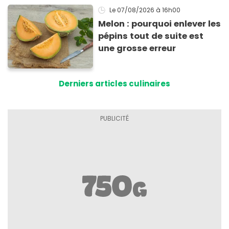
Le 07/08/2026
à 16h00
Melon : pourquoi enlever les
pépins tout de suite est
une grosse erreur
Derniers articles culinaires