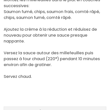
successives:
Saumon fumé, chips, saumon frais, comté râpé,
chips, saumon fumé, comté râpé.
Ajoutez la crème à la réduction et réduisez de
nouveau pour obtenir une sauce presque
nappante.
Versez la sauce autour des millefeuilles puis
passez à four chaud (220°) pendant 10 minutes
environ afin de gratiner.
Servez chaud.