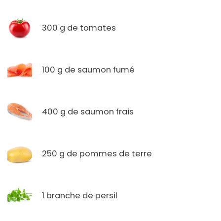
300 g de tomates
100 g de saumon fumé
400 g de saumon frais
250 g de pommes de terre
1 branche de persil