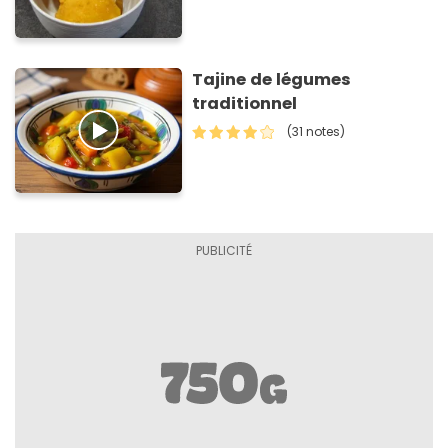
Tajine de légumes
traditionnel
(31 notes)