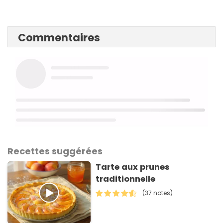
Commentaires
Recettes suggérées
Tarte aux prunes
traditionnelle
(37 notes)