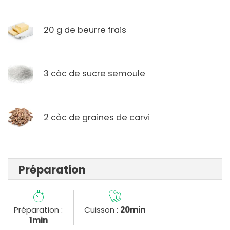
20 g de beurre frais
3 càc de sucre semoule
2 càc de graines de carvi
Préparation
Préparation :
Cuisson :
20min
1min