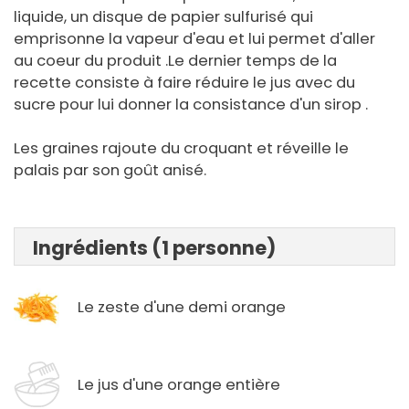
liquide, un disque de papier sulfurisé qui
emprisonne la vapeur d'eau et lui permet d'aller
au coeur du produit .Le dernier temps de la
recette consiste à faire réduire le jus avec du
sucre pour lui donner la consistance d'un sirop .
Les graines rajoute du croquant et réveille le
palais par son goût anisé.
Ingrédients (1 personne)
Le zeste d'une demi orange
Le jus d'une orange entière