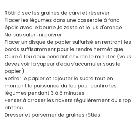
Rôtir à sec les graines de carvi et réserver
Placer les légumes dans une casserole à fond
épais avec le beurre ,le zeste et le jus d'orange
Ne pas saler , ni poivrer
Placer un disque de papier sulfurisé en rentrant les
bords suffisamment pour le rendre hermétique
Cuire à feu doux pendant environ 10 minutes (vous
devez voir la vapeur d'eau s'accumuler sous le
papier )
Retirer le papier et rajouter le sucre tout en
montant la puissance du feu pour confire les
légumes pendant 3 à 5 minutes
Penser à arroser les navets régulièrement du sirop
obtenu
Dresser et parsemer de graines rôties .