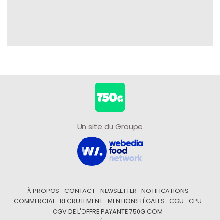
Un site du Groupe
À PROPOS
CONTACT
NEWSLETTER
NOTIFICATIONS
COMMERCIAL
RECRUTEMENT
MENTIONS LÉGALES
CGU
CPU
CGV DE L'OFFRE PAYANTE 750G.COM