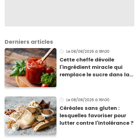
Derniers articles
Le 08/08/2026
à 18h30
Cette cheffe dévoile
l'ingrédient miracle qui
remplace le sucre dans la
sauce tomate pour
corriger l’acidité
Le 08/08/2026
à 16h30
Céréales sans gluten :
lesquelles favoriser pour
lutter contre l'intolérance ?