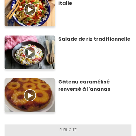
Italie
Salade de riz traditionnelle
Gâteau caramélisé
renversé à l'ananas