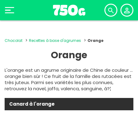
Chocolat
Recettes à base d'agrumes
Orange
Orange
L'orange est un agrume originaire de Chine de couleur ...
orange bien sûr ! Ce fruit de la famille des rutacées est
très juteux. Parmi ses variétés les plus connues,
retrouvez la navel, jaffa, valenca, sanguine, â?¦
Canard à l'orange