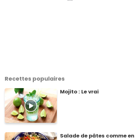
Recettes populaires
Mojito : Le vrai
Salade de pâtes comme en