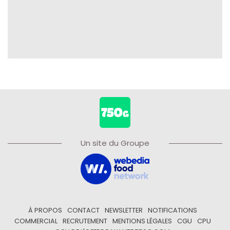
Un site du Groupe
À PROPOS
CONTACT
NEWSLETTER
NOTIFICATIONS
COMMERCIAL
RECRUTEMENT
MENTIONS LÉGALES
CGU
CPU