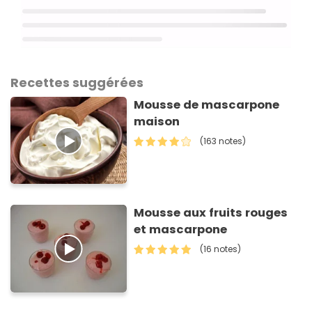
Recettes suggérées
Mousse de mascarpone
maison
(163 notes)
Mousse aux fruits rouges
et mascarpone
(16 notes)