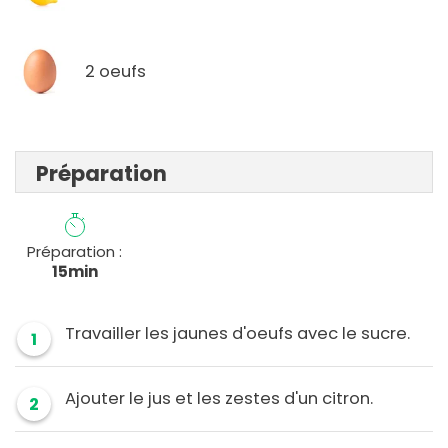
2 oeufs
Préparation
Préparation :
15min
Travailler les jaunes d'oeufs avec le sucre.
1
Ajouter le jus et les zestes d'un citron.
2