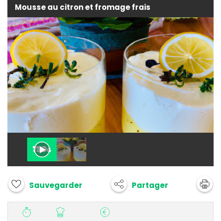
Mousse au citron et fromage frais
Partager
Sauvegarder