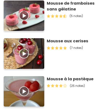
Mousse de framboises
sans gélatine
(5 notes)
Mousse aux cerises
(7 notes)
Mousse à la pastèque
(25 notes)