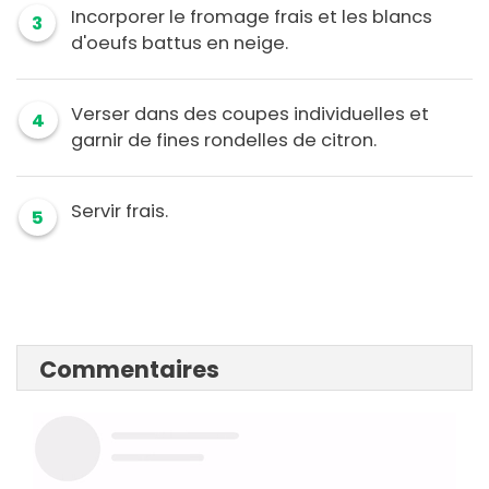
Incorporer le fromage frais et les blancs
3
d'oeufs battus en neige.
Verser dans des coupes individuelles et
4
garnir de fines rondelles de citron.
Servir frais.
5
Commentaires