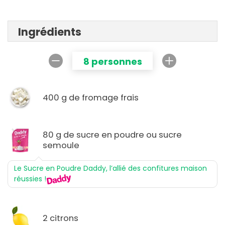
Ingrédients
8 personnes
400 g de fromage frais
80 g de sucre en poudre ou sucre
semoule
Le Sucre en Poudre Daddy, l’allié des confitures maison
réussies !
2 citrons