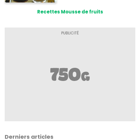
Recettes Mousse de fruits
Derniers articles