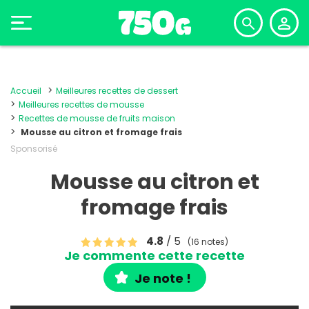
Accueil
Meilleures recettes de dessert
Meilleures recettes de mousse
Recettes de mousse de fruits maison
Mousse au citron et fromage frais
Sponsorisé
Mousse au citron et
fromage frais
4.8
/ 5
(16 notes)
Je commente cette recette
Je note !