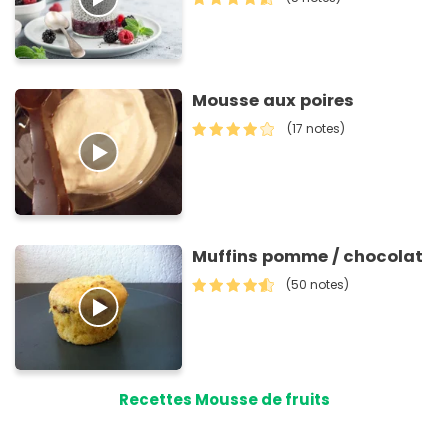
Mousse aux poires
(17 notes)
Muffins pomme / chocolat
(50 notes)
Recettes Mousse de fruits