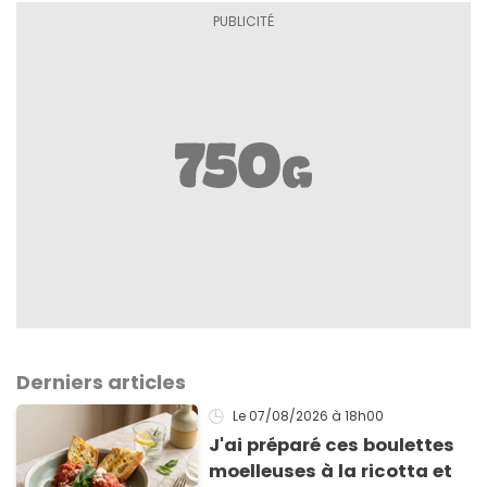
Derniers articles
Le 07/08/2026
à 18h00
J'ai préparé ces boulettes
moelleuses à la ricotta et