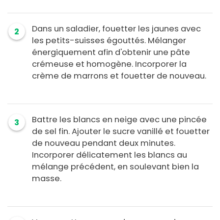
Dans un saladier, fouetter les jaunes avec
2
les petits-suisses égouttés. Mélanger
énergiquement afin d'obtenir une pâte
crémeuse et homogène. Incorporer la
crème de marrons et fouetter de nouveau.
Battre les blancs en neige avec une pincée
3
de sel fin. Ajouter le sucre vanillé et fouetter
de nouveau pendant deux minutes.
Incorporer délicatement les blancs au
mélange précédent, en soulevant bien la
masse.