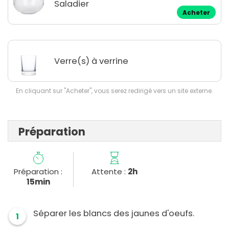
Saladier
Acheter
Verre(s) à verrine
En cliquant sur "Acheter", vous serez redirigé vers un site externe.
Préparation
Préparation :
Attente :
2h
15min
Séparer les blancs des jaunes d'oeufs.
1