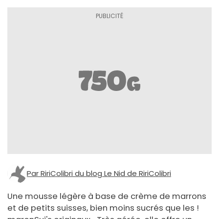
Par RiriColibri du blog Le Nid de RiriColibri
Une mousse légère à base de crème de marrons
et de petits suisses, bien moins sucrés que les !