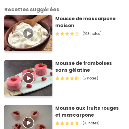
Recettes suggérées
Mousse de mascarpone
maison
(163 notes)
Mousse de framboises
sans gélatine
(5 notes)
Mousse aux fruits rouges
et mascarpone
(16 notes)