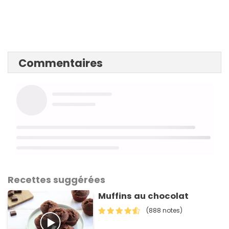
Commentaires
Recettes suggérées
Muffins au chocolat
(888 notes)