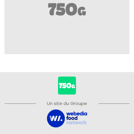
Un site du Groupe