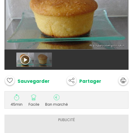
Partager
Sauvegarder
45min
Facile
Bon marché