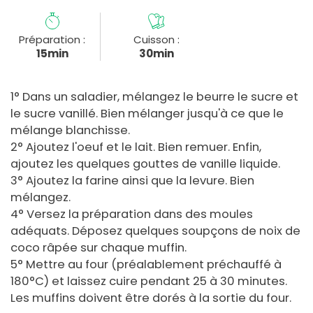
Préparation :
Cuisson :
15min
30min
1° Dans un saladier, mélangez le beurre le sucre et
le sucre vanillé. Bien mélanger jusqu'à ce que le
mélange blanchisse.
2° Ajoutez l'oeuf et le lait. Bien remuer. Enfin,
ajoutez les quelques gouttes de vanille liquide.
3° Ajoutez la farine ainsi que la levure. Bien
mélangez.
4° Versez la préparation dans des moules
adéquats. Déposez quelques soupçons de noix de
coco râpée sur chaque muffin.
5° Mettre au four (préalablement préchauffé à
180°C) et laissez cuire pendant 25 à 30 minutes.
Les muffins doivent être dorés à la sortie du four.