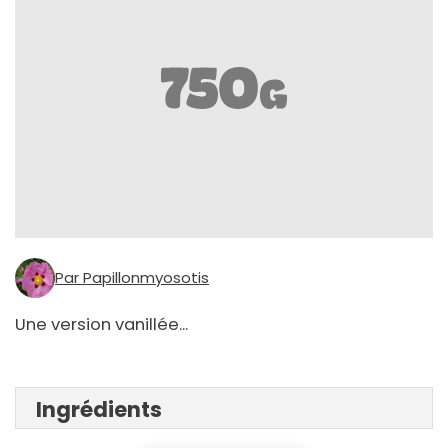
Par Papillonmyosotis
Une version vanillée...
Ingrédients