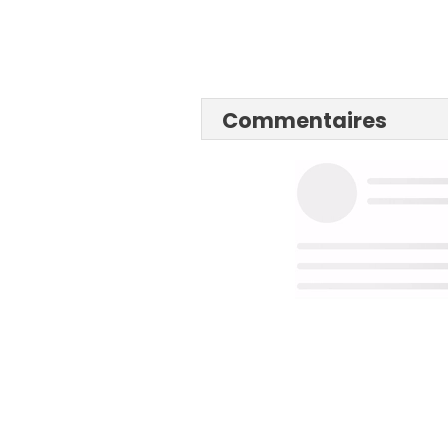
Commentaires