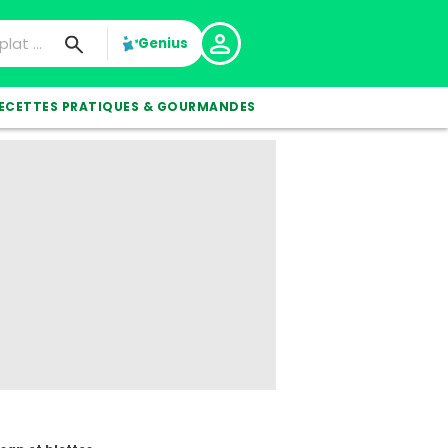
Genius
ECETTES PRATIQUES & GOURMANDES