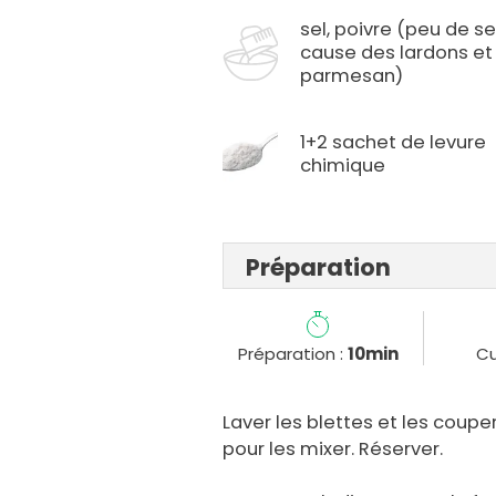
sel, poivre (peu de se
cause des lardons et
parmesan)
1+2 sachet de levure
chimique
Préparation
Préparation :
10min
Cu
Laver les blettes et les coupe
pour les mixer. Réserver.