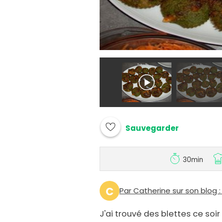
Sauvegarder
30min
C
Par Catherine sur son blog 
J'ai trouvé des blettes ce soir 