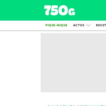
PIQUE-NIQUE
ACTUS
RECE