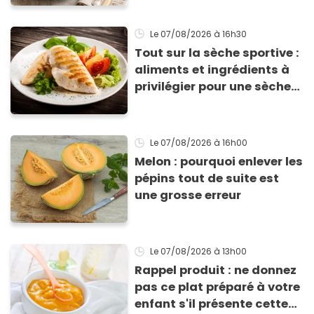
Le 07/08/2026
à 16h30
Tout sur la sèche sportive :
aliments et ingrédients à
privilégier pour une sèche
efficace
Le 07/08/2026
à 16h00
Melon : pourquoi enlever les
pépins tout de suite est
une grosse erreur
Le 07/08/2026
à 13h00
Rappel produit : ne donnez
pas ce plat préparé à votre
enfant s'il présente cette