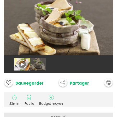
Partager
Sauvegarder
33min
Facile
Budget moyen