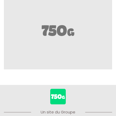
Un site du Groupe