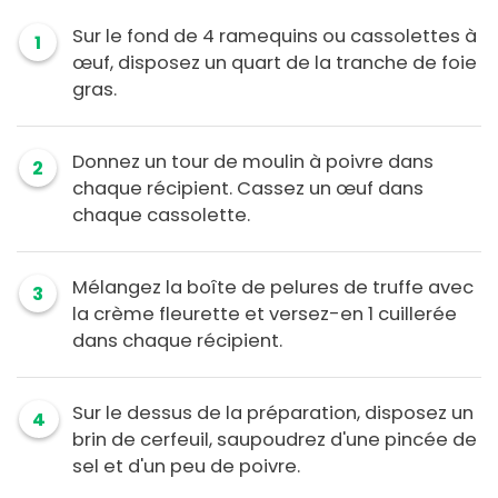
Sur le fond de 4 ramequins ou cassolettes à
1
œuf, disposez un quart de la tranche de foie
gras.
Donnez un tour de moulin à poivre dans
2
chaque récipient. Cassez un œuf dans
chaque cassolette.
Mélangez la boîte de pelures de truffe avec
3
la crème fleurette et versez-en 1 cuillerée
dans chaque récipient.
Sur le dessus de la préparation, disposez un
4
brin de cerfeuil, saupoudrez d'une pincée de
sel et d'un peu de poivre.