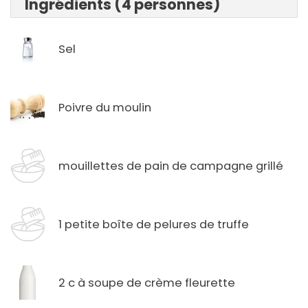
Ingrédients (4 personnes)
Sel
Poivre du moulin
mouillettes de pain de campagne grillé
1 petite boîte de pelures de truffe
2 c à soupe de crème fleurette