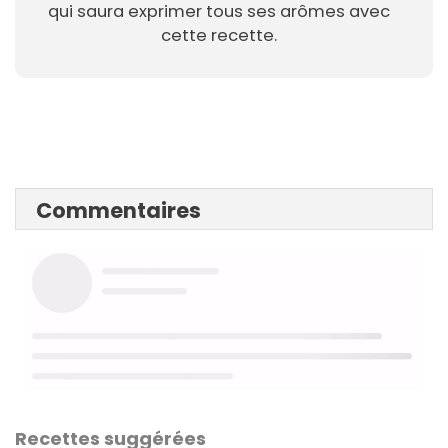
qui saura exprimer tous ses arômes avec
cette recette.
Commentaires
Recettes suggérées