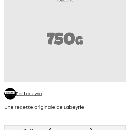
Par Labeyrie
Une recette originale de Labeyrie