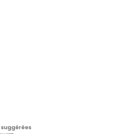
 suggérées