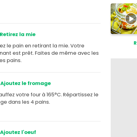
Retirez la mie
R
z le pain en retirant la mie. Votre
nant est prêt. Faites de même avec les
es pains.
Ajoutez le fromage
uffez votre four à 165°C. Répartissez le
ge dans les 4 pains.
Ajoutez l'oeuf