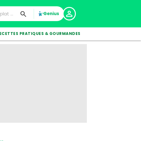
Genius
ECETTES PRATIQUES & GOURMANDES