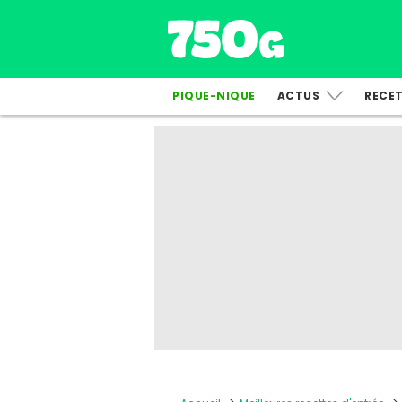
PIQUE-NIQUE
ACTUS
RECE