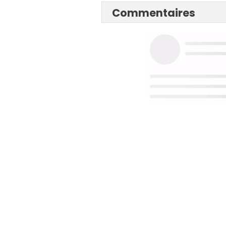
Commentaires