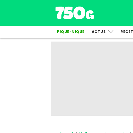
PIQUE-NIQUE
ACTUS
RECE