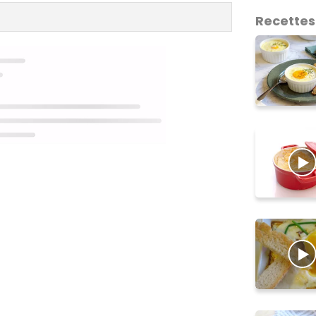
Recettes