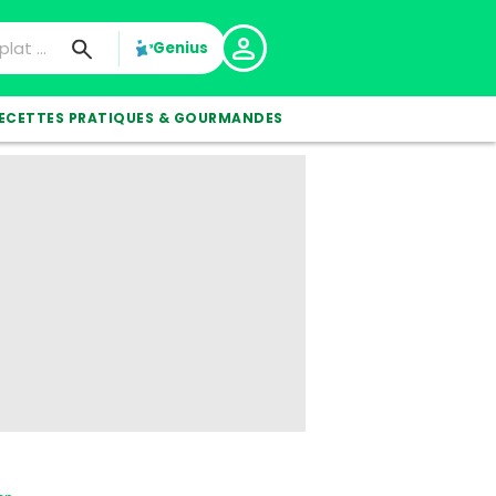
Genius
ECETTES PRATIQUES & GOURMANDES