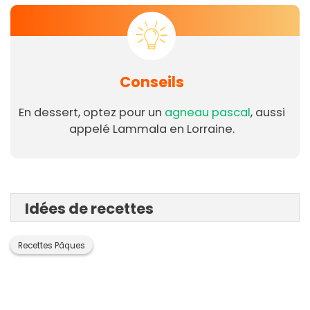
Conseils
En dessert, optez pour un
agneau pascal
, aussi
appelé Lammala en Lorraine.
Idées de recettes
Recettes Pâques