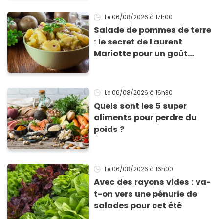
Le 06/08/2026
à 17h00
Salade de pommes de terre
: le secret de Laurent
Mariotte pour un goût
inimitable
Le 06/08/2026
à 16h30
Quels sont les 5 super
aliments pour perdre du
poids ?
Le 06/08/2026
à 16h00
Avec des rayons vides : va-
t-on vers une pénurie de
salades pour cet été