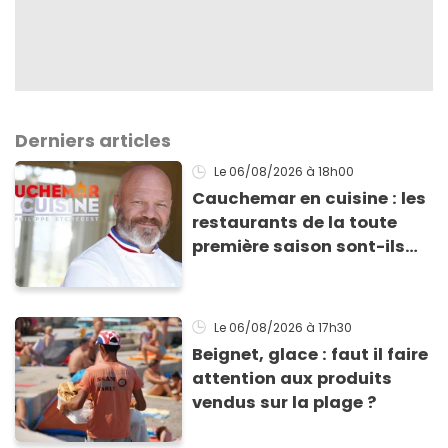
Derniers articles
Le 06/08/2026
à 18h00
Cauchemar en cuisine : les
restaurants de la toute
première saison sont-ils
encore ouverts ?
Le 06/08/2026
à 17h30
Beignet, glace : faut il faire
attention aux produits
vendus sur la plage ?