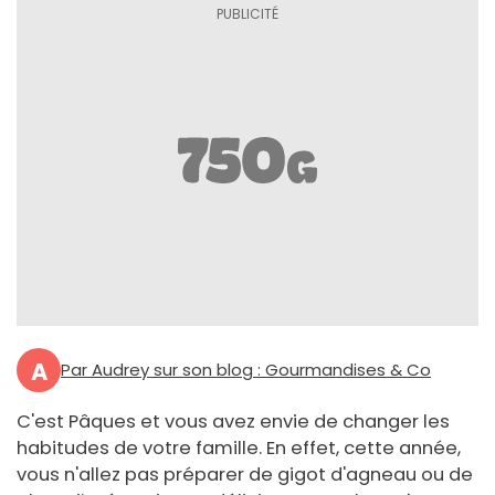
A
Par Audrey sur son blog : Gourmandises & Co
C'est Pâques et vous avez envie de changer les
habitudes de votre famille. En effet, cette année,
vous n'allez pas préparer de gigot d'agneau ou de