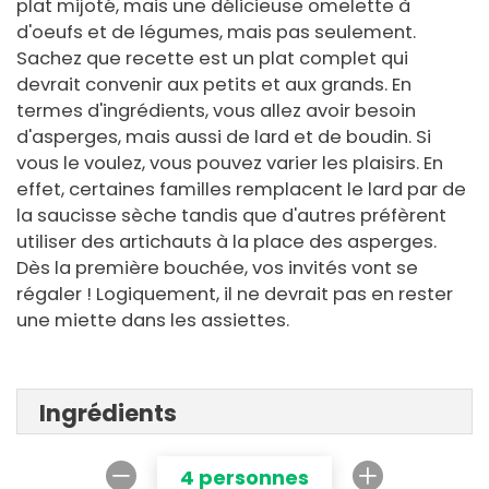
plat mijoté, mais une délicieuse omelette à
d'oeufs et de légumes, mais pas seulement.
Sachez que recette est un plat complet qui
devrait convenir aux petits et aux grands. En
termes d'ingrédients, vous allez avoir besoin
d'asperges, mais aussi de lard et de boudin. Si
vous le voulez, vous pouvez varier les plaisirs. En
effet, certaines familles remplacent le lard par de
la saucisse sèche tandis que d'autres préfèrent
utiliser des artichauts à la place des asperges.
Dès la première bouchée, vos invités vont se
régaler ! Logiquement, il ne devrait pas en rester
une miette dans les assiettes.
Ingrédients
4 personnes