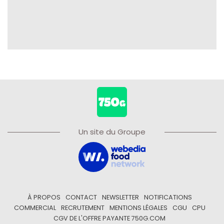
Un site du Groupe
À PROPOS
CONTACT
NEWSLETTER
NOTIFICATIONS
COMMERCIAL
RECRUTEMENT
MENTIONS LÉGALES
CGU
CPU
CGV DE L'OFFRE PAYANTE 750G.COM