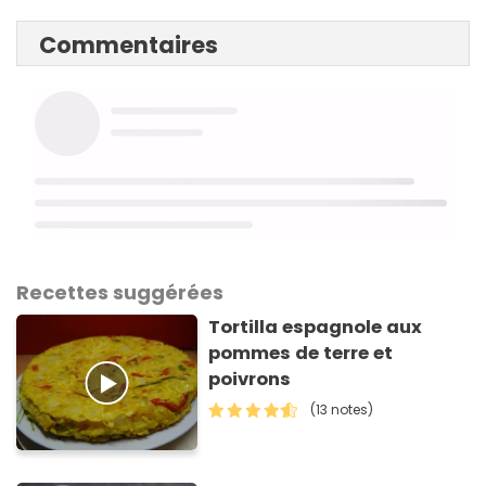
Commentaires
Recettes suggérées
Tortilla espagnole aux
pommes de terre et
poivrons
(13 notes)