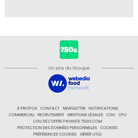
Un site du Groupe
À PROPOS
CONTACT
NEWSLETTER
NOTIFICATIONS
COMMERCIAL
RECRUTEMENT
MENTIONS LÉGALES
CGU
CPU
CGV DE L'OFFRE PAYANTE 750G.COM
PROTECTION DES DONNÉES PERSONNELLES
COOKIES
PRÉFÉRENCES COOKIES
GÉRER UTIQ