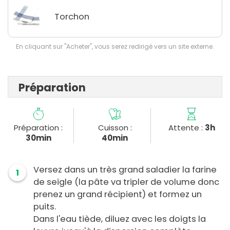
Torchon
En cliquant sur "Acheter", vous serez redirigé vers un site externe.
Préparation
Préparation :
Cuisson :
Attente :
3h
30min
40min
Versez dans un très grand saladier la farine
1
de seigle (la pâte va tripler de volume donc
prenez un grand récipient) et formez un
puits.
Dans l'eau tiède, diluez avec les doigts la