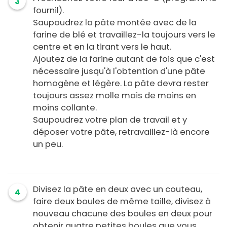
3
fournil).
Saupoudrez la pâte montée avec de la
farine de blé et travaillez-la toujours vers le
centre et en la tirant vers le haut.
Ajoutez de la farine autant de fois que c'est
nécessaire jusqu'à l'obtention d'une pâte
homogène et légère. La pâte devra rester
toujours assez molle mais de moins en
moins collante.
Saupoudrez votre plan de travail et y
déposer votre pâte, retravaillez-là encore
un peu.
Divisez la pâte en deux avec un couteau,
4
faire deux boules de même taille, divisez à
nouveau chacune des boules en deux pour
obtenir quatre petites boules que vous