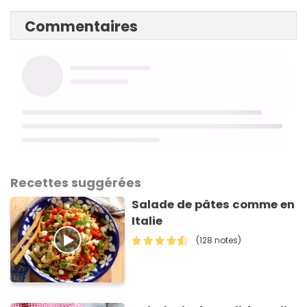
Commentaires
Recettes suggérées
Salade de pâtes comme en
Italie
(128 notes)