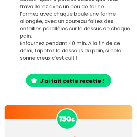
travaillerez avec un peu de farine.
Formez avec chaque boule une forme
allongée, avec un couteau faites des
entailles parallèles sur le dessus de chaque
pain.
Enfournez pendant 40 min. A la fin de ce
délai, tapotez le dessous du pain, si cela
sonne creux c'est cuit !
J'ai fait cette recette !