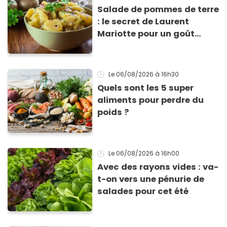
Salade de pommes de terre
: le secret de Laurent
Mariotte pour un goût
inimitable
Le 06/08/2026
à 16h30
Quels sont les 5 super
aliments pour perdre du
poids ?
Le 06/08/2026
à 16h00
Avec des rayons vides : va-
t-on vers une pénurie de
salades pour cet été