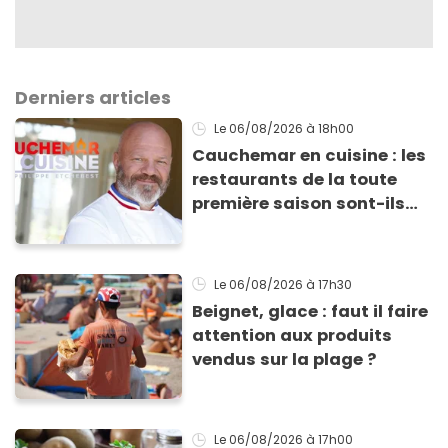
Derniers articles
Le 06/08/2026
à 18h00
Cauchemar en cuisine : les
restaurants de la toute
première saison sont-ils
encore ouverts ?
Le 06/08/2026
à 17h30
Beignet, glace : faut il faire
attention aux produits
vendus sur la plage ?
Le 06/08/2026
à 17h00