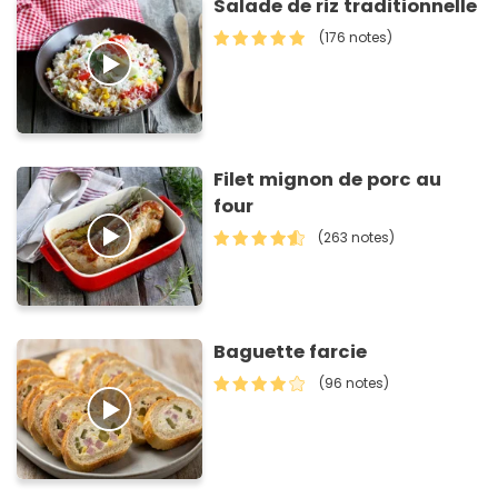
Salade de riz traditionnelle
(176 notes)
Filet mignon de porc au
four
(263 notes)
Baguette farcie
(96 notes)