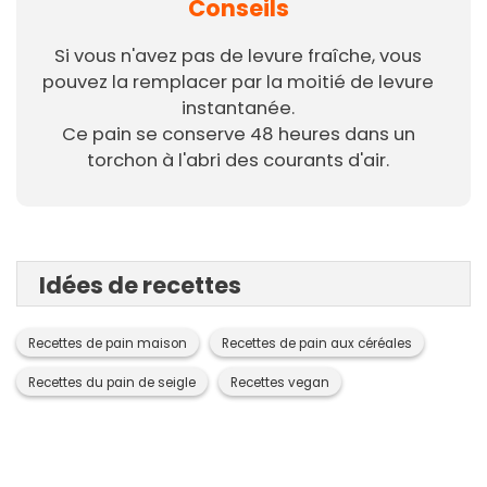
Conseils
Si vous n'avez pas de levure fraîche, vous
pouvez la remplacer par la moitié de levure
instantanée.
Ce pain se conserve 48 heures dans un
torchon à l'abri des courants d'air.
Idées de recettes
Recettes de pain maison
Recettes de pain aux céréales
Recettes du pain de seigle
Recettes vegan