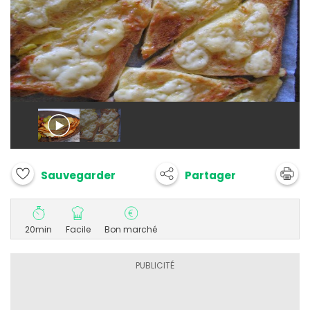
Partager
Sauvegarder
20min
Facile
Bon marché