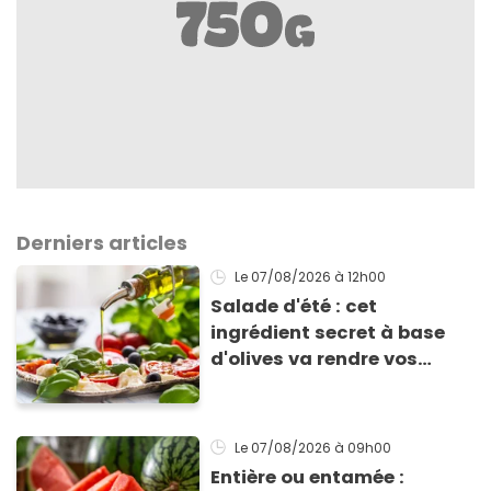
Derniers articles
Le 07/08/2026
à 12h00
Salade d'été : cet
ingrédient secret à base
d'olives va rendre vos
tomates mozza
inoubliables
Le 07/08/2026
à 09h00
Entière ou entamée :