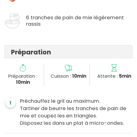
6 tranches de pain de mie légèrement
rassis
Préparation
Préparation :
Cuisson :
10min
Attente :
5min
10min
Préchauffez le gril au maximum.
1
Tartiner de beurre les tranches de pain de
mie et coupez les en triangles.
Disposez les dans un plat à micro-ondes.