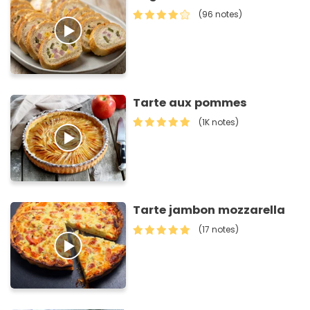
(96 notes)
Tarte aux pommes
(1K notes)
Tarte jambon mozzarella
(17 notes)