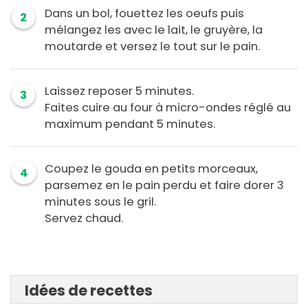
Dans un bol, fouettez les oeufs puis
2
mélangez les avec le lait, le gruyère, la
moutarde et versez le tout sur le pain.
Laissez reposer 5 minutes.
3
Faites cuire au four à micro-ondes réglé au
maximum pendant 5 minutes.
Coupez le gouda en petits morceaux,
4
parsemez en le pain perdu et faire dorer 3
minutes sous le gril.
Servez chaud.
Idées de recettes