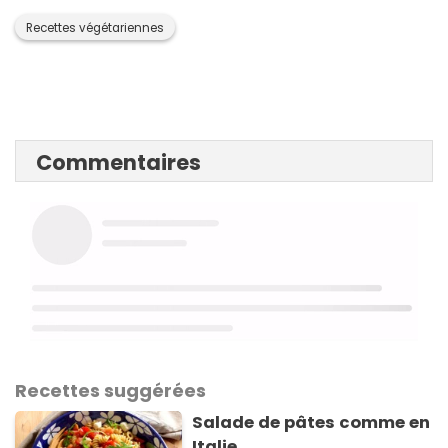
Recettes végétariennes
Commentaires
Recettes suggérées
Salade de pâtes comme en
Italie