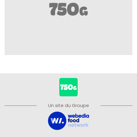
Un site du Groupe