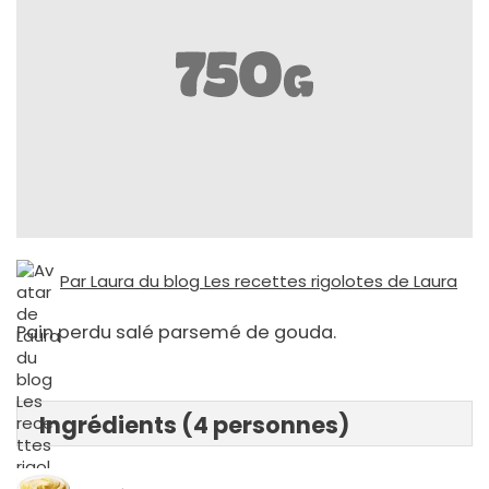
Par Laura du blog Les recettes rigolotes de Laura
Pain perdu salé parsemé de gouda.
Ingrédients (4 personnes)