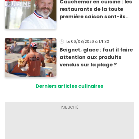
Cauchemar en cuisine : les
restaurants de la toute
première saison sont-ils
encore ouverts ?
Le 06/08/2026
à 17h30
Beignet, glace : faut il faire
attention aux produits
vendus sur la plage ?
Derniers articles culinaires