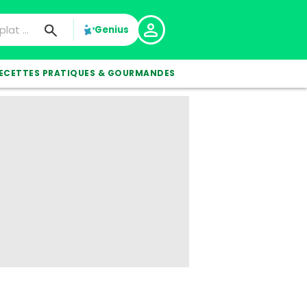
Genius
ECETTES PRATIQUES & GOURMANDES