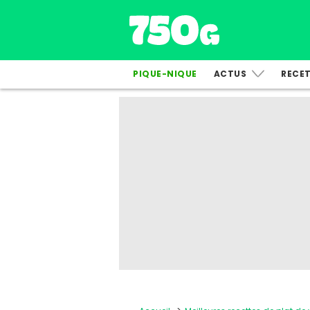
PIQUE-NIQUE
ACTUS
RECE