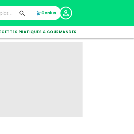
Genius
ECETTES PRATIQUES & GOURMANDES