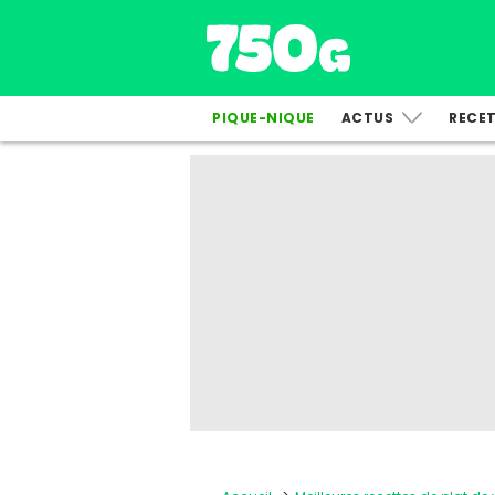
PIQUE-NIQUE
ACTUS
RECE