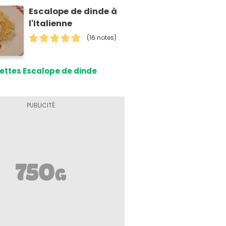
Escalope de dinde à
l'Italienne
(16 notes)
ettes Escalope de dinde