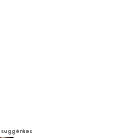
 suggérées