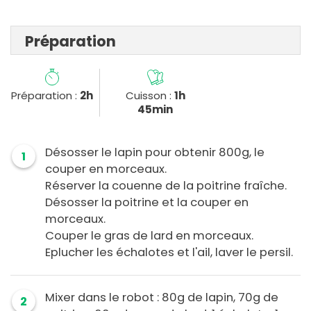
Préparation
Préparation :
2h
Cuisson :
1h
45min
Désosser le lapin pour obtenir 800g, le
1
couper en morceaux.
Réserver la couenne de la poitrine fraîche.
Désosser la poitrine et la couper en
morceaux.
Couper le gras de lard en morceaux.
Eplucher les échalotes et l'ail, laver le persil.
Mixer dans le robot : 80g de lapin, 70g de
2