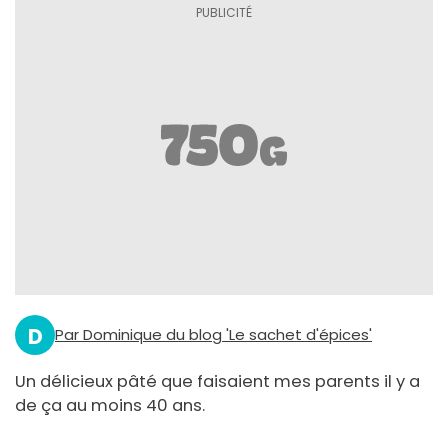
D
Par Dominique du blog 'Le sachet d'épices'
Un délicieux pâté que faisaient mes parents il y a
de ça au moins 40 ans.