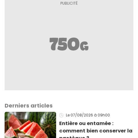
Derniers articles
Le 07/08/2026
à 09h00
Entière ou entamée :
comment bien conserver la