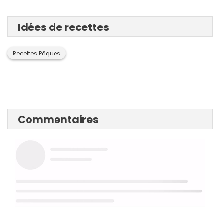
Idées de recettes
Recettes Pâques
Commentaires