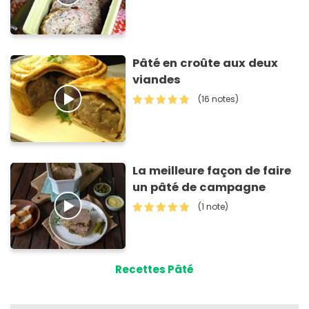
Pâté en croûte aux deux
viandes
(16 notes)
La meilleure façon de faire
un pâté de campagne
(1 note)
Recettes Pâté