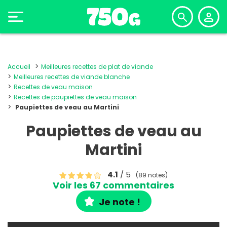
Accueil
Meilleures recettes de plat de viande
Meilleures recettes de viande blanche
Recettes de veau maison
Recettes de paupiettes de veau maison
Paupiettes de veau au Martini
Paupiettes de veau au
Martini
4.1
/ 5
(89 notes)
Voir les 67 commentaires
Je note !