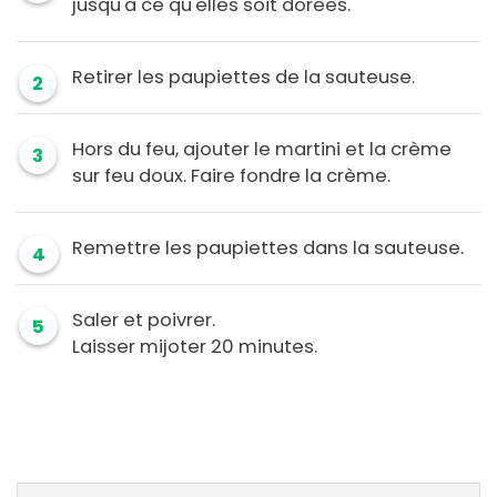
jusqu'à ce qu'elles soit dorées.
Retirer les paupiettes de la sauteuse.
2
Hors du feu, ajouter le martini et la crème
3
sur feu doux. Faire fondre la crème.
Remettre les paupiettes dans la sauteuse.
4
Saler et poivrer.
5
Laisser mijoter 20 minutes.