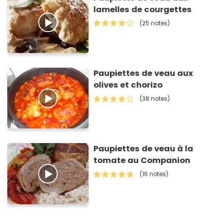
lamelles de courgettes
(25 notes)
Paupiettes de veau aux
olives et chorizo
(38 notes)
Paupiettes de veau à la
tomate au Companion
(16 notes)