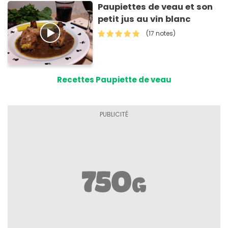
Paupiettes de veau et son
petit jus au vin blanc
(17 notes)
Recettes Paupiette de veau