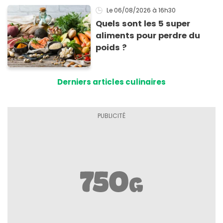
Le 06/08/2026
à 16h30
Quels sont les 5 super
aliments pour perdre du
poids ?
Derniers articles culinaires