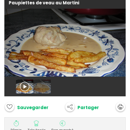
Paupiettes de veau au Martini
Partager
Sauvegarder