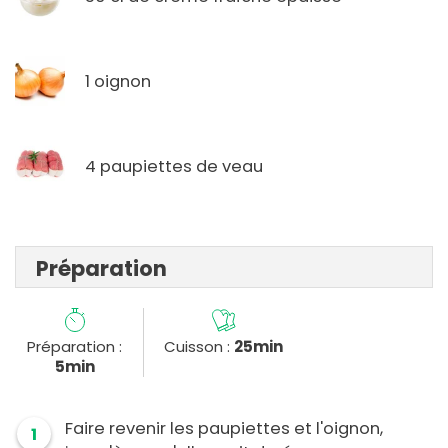
1 oignon
4 paupiettes de veau
Préparation
Préparation :
Cuisson :
25min
5min
Faire revenir les paupiettes et l'oignon,
1