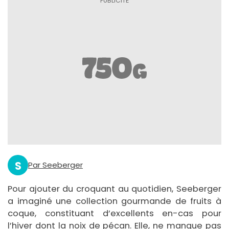
S
Par Seeberger
Pour ajouter du croquant au quotidien, Seeberger
a imaginé une collection gourmande de fruits à
coque, constituant d’excellents en-cas pour
l’hiver dont la noix de pécan. Elle, ne manque pas