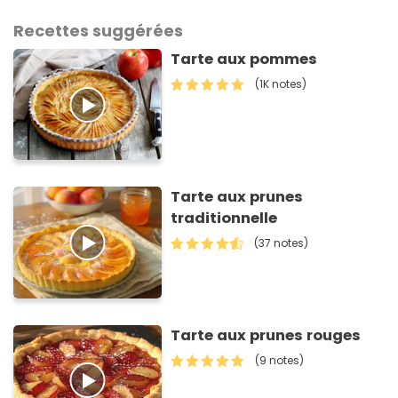
Recettes suggérées
Tarte aux pommes
(1K notes)
Tarte aux prunes
traditionnelle
(37 notes)
Tarte aux prunes rouges
(9 notes)