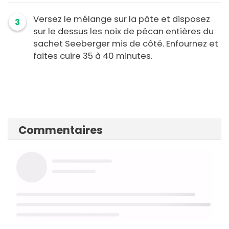
Versez le mélange sur la pâte et disposez
3
sur le dessus les noix de pécan entières du
sachet Seeberger mis de côté. Enfournez et
faites cuire 35 à 40 minutes.
Commentaires