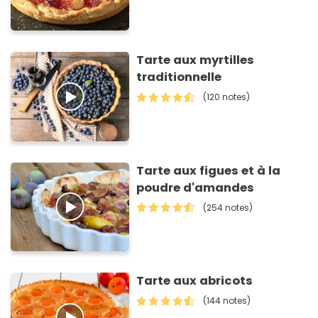
Tarte aux myrtilles
traditionnelle
(120 notes)
Tarte aux figues et à la
poudre d'amandes
(254 notes)
Tarte aux abricots
(144 notes)