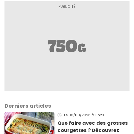
Derniers articles
Le 06/08/2026
à 11h23
Que faire avec des grosses
courgettes ? Découvrez