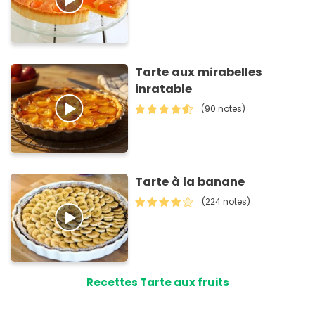
Tarte aux mirabelles
inratable
(90 notes)
Tarte à la banane
(224 notes)
Recettes Tarte aux fruits