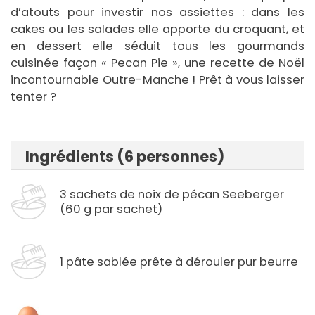
d’atouts pour investir nos assiettes : dans les
cakes ou les salades elle apporte du croquant, et
en dessert elle séduit tous les gourmands
cuisinée façon « Pecan Pie », une recette de Noël
incontournable Outre-Manche ! Prêt à vous laisser
tenter ?
Ingrédients (6 personnes)
3 sachets de noix de pécan Seeberger
(60 g par sachet)
1 pâte sablée prête à dérouler pur beurre