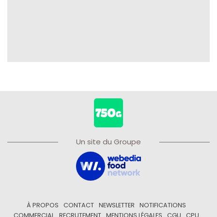
Un site du Groupe
À PROPOS
CONTACT
NEWSLETTER
NOTIFICATIONS
COMMERCIAL
RECRUTEMENT
MENTIONS LÉGALES
CGU
CPU