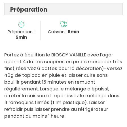
Préparation
Préparation :
Cuisson :
5min
5min
Portez à ébulition le BIOSOY VANILLE avec l'agar
agar et 4 dattes coupées en petits morceaux très
fins( réservez 6 dattes pour la décoration)-Versez
40g de tapioca en pluie et laisser cuire sans
bouillir pendant 15 minutes en remuant
régulièrement. Lorsque le mélange a épaissi,
arrêter la cuisson et repartissez le mélange dans
4 ramequins filmés (film plastique). Laisser
refroidir puis laisser prendre au réfrigérateur
pendant au moins 1 heure.