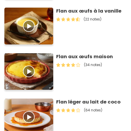
Flan aux œufs à la vanille
(22 notes)
Flan aux œufs maison
(34 notes)
Flan léger au lait de coco
(64 notes)