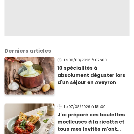
Derniers articles
Le 08/08/2026
à 07h00
10 spécialités à
absolument déguster lors
d'un séjour en Aveyron
Le 07/08/2026
à 18h00
J'ai préparé ces boulettes
moelleuses à la ricotta et
tous mes invités m'ont