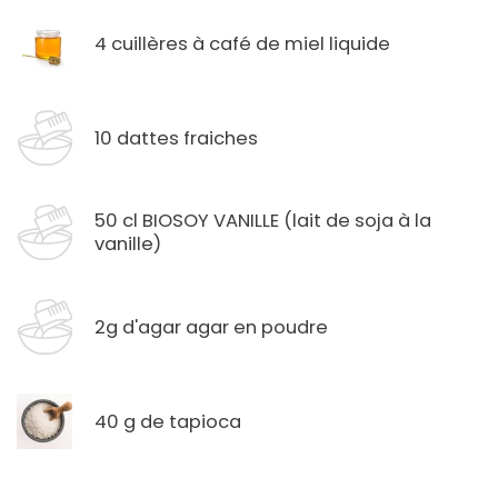
4 cuillères à café de miel liquide
10 dattes fraiches
50 cl BIOSOY VANILLE (lait de soja à la
vanille)
2g d'agar agar en poudre
40 g de tapioca