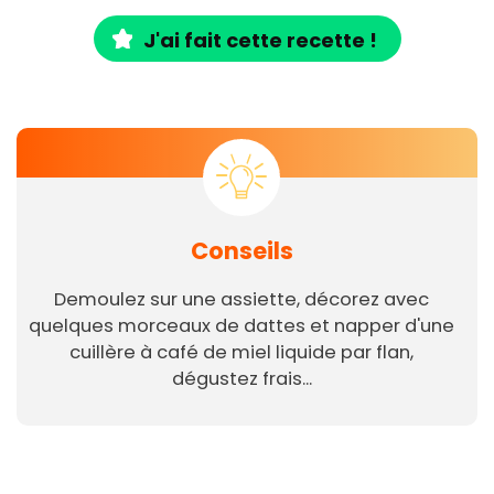
J'ai fait cette recette !
Conseils
Demoulez sur une assiette, décorez avec
quelques morceaux de dattes et napper d'une
cuillère à café de miel liquide par flan,
dégustez frais...