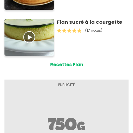
Flan sucré à la courgette
(17 notes)
Recettes Flan