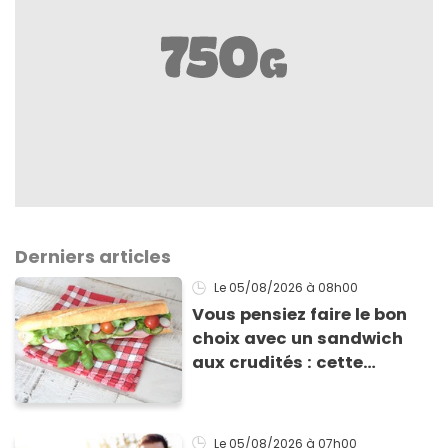
Derniers articles
Le 05/08/2026
à 08h00
Vous pensiez faire le bon
choix avec un sandwich
aux crudités : cette
experte prouve le contraire
Le 05/08/2026
à 07h00