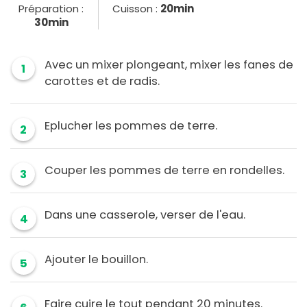
Préparation :
Cuisson :
20min
30min
Avec un mixer plongeant, mixer les fanes de
1
carottes et de radis.
Eplucher les pommes de terre.
2
Couper les pommes de terre en rondelles.
3
Dans une casserole, verser de l'eau.
4
Ajouter le bouillon.
5
Faire cuire le tout pendant 20 minutes.