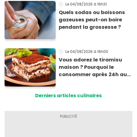
Le 04/08/2026
à 16h31
Quels sodas ou boissons
gazeuses peut-on boire
pendant la grossesse ?
Le 04/08/2026
à 16h00
Vous adorez le tiramisu
maison ? Pourquoi le
consommer après 24h au
frigo présente un risque
d'intoxication
Derniers articles culinaires