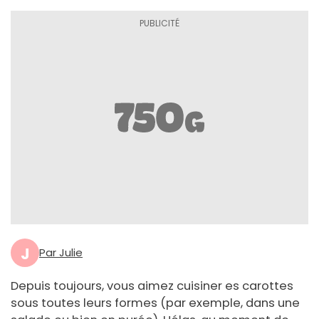
J
Par Julie
Depuis toujours, vous aimez cuisiner es carottes
sous toutes leurs formes (par exemple, dans une