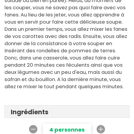
salade ou bien en purée). Hélas, au moment de
les couper, vous ne savez pas quoi faire avec vos
fanes. Au lieu de les jeter, vous allez apprendre à
vous en servir pour faire cette délicieuse soupe.
Dans un premier temps, vous allez mixer les fanes
de vos carottes avec des radis. Ensuite, vous allez
donner de la consistance à votre souper en
insérant des rondelles de pommes de terres.
Donc, dans une casserole, vous allez faire cuire
pendant 20 minutes ces féculents ainsi que vos
deux légumes avec un peu d'eau, mais aussi du
safran et du bouillon. A la dernière minute, vous
allez re mixer le tout pendant quelques minutes.
Ingrédients
4 personnes