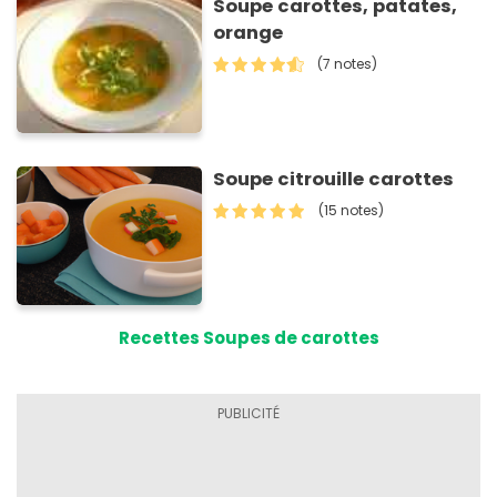
Soupe carottes, patates,
orange
(7 notes)
Soupe citrouille carottes
(15 notes)
Recettes Soupes de carottes