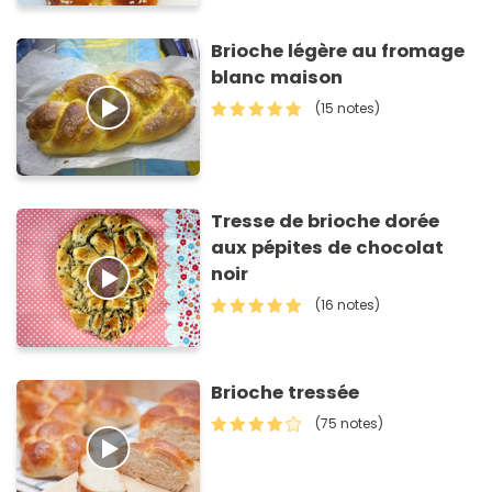
Brioche légère au fromage
blanc maison
(15 notes)
Tresse de brioche dorée
aux pépites de chocolat
noir
(16 notes)
Brioche tressée
(75 notes)