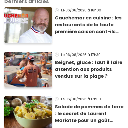
Derniers articles
Le 06/08/2026
à 18h00
Cauchemar en cuisine : les
restaurants de la toute
première saison sont-ils
encore ouverts ?
Le 06/08/2026
à 17h30
Beignet, glace : faut il faire
attention aux produits
vendus sur la plage ?
Le 06/08/2026
à 17h00
Salade de pommes de terre
: le secret de Laurent
Mariotte pour un goût
inimitable