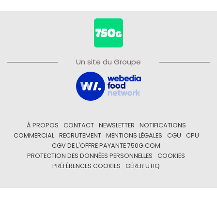
Un site du Groupe
À PROPOS
CONTACT
NEWSLETTER
NOTIFICATIONS
COMMERCIAL
RECRUTEMENT
MENTIONS LÉGALES
CGU
CPU
CGV DE L'OFFRE PAYANTE 750G.COM
PROTECTION DES DONNÉES PERSONNELLES
COOKIES
PRÉFÉRENCES COOKIES
GÉRER UTIQ