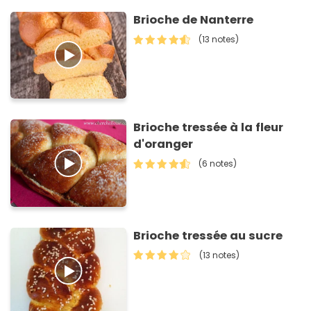
Brioche de Nanterre
(13 notes)
Brioche tressée à la fleur
d'oranger
(6 notes)
Brioche tressée au sucre
(13 notes)