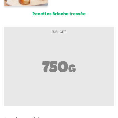
Recettes Brioche tressée