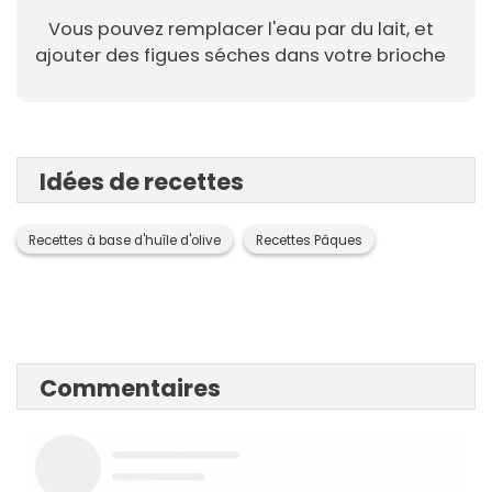
Vous pouvez remplacer l'eau par du lait, et
ajouter des figues séches dans votre brioche
Idées de recettes
Recettes à base d'huîle d'olive
Recettes Pâques
Commentaires