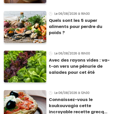
Le 06/08/2026
à 16h30
Quels sont les 5 super
aliments pour perdre du
poids ?
Le 06/08/2026
à 16h00
Avec des rayons vides : va-
t-on vers une pénurie de
salades pour cet été
Le 06/08/2026
à 12h30
Connaissez-vous le
koukouvagia cette
incroyable recette grecque