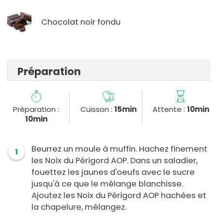
Chocolat noir fondu
Préparation
Préparation :
Cuisson :
15min
Attente :
10min
10min
Beurrez un moule à muffin. Hachez finement
1
les Noix du Périgord AOP. Dans un saladier,
fouettez les jaunes d'oeufs avec le sucre
jusqu'à ce que le mélange blanchisse.
Ajoutez les Noix du Périgord AOP hachées et
la chapelure, mélangez.