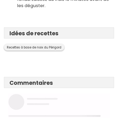
les déguster.
Idées de recettes
Recettes à base de noix du Périgord
Commentaires