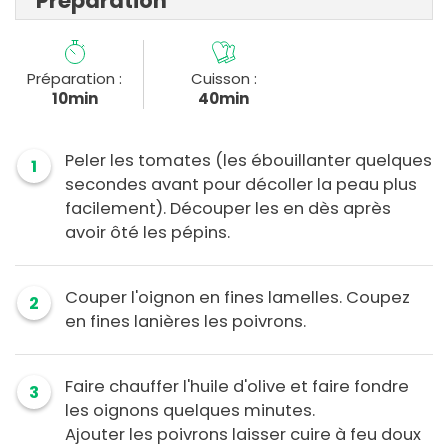
Préparation
Préparation :
Cuisson :
10min
40min
Peler les tomates (les ébouillanter quelques
1
secondes avant pour décoller la peau plus
facilement). Découper les en dès après
avoir ôté les pépins.
Couper l'oignon en fines lamelles. Coupez
2
en fines lanières les poivrons.
Faire chauffer l'huile d'olive et faire fondre
3
les oignons quelques minutes.
Ajouter les poivrons laisser cuire à feu doux