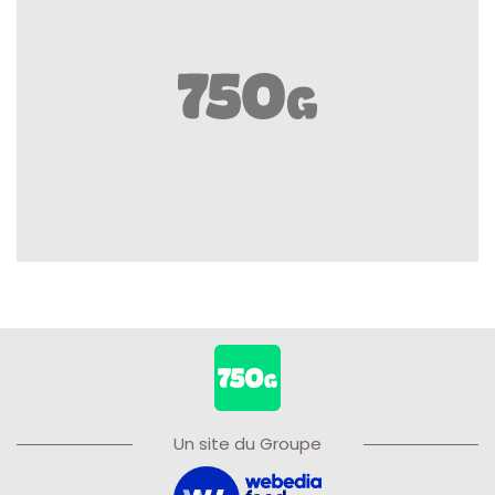
Un site du Groupe