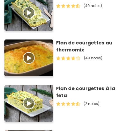
(49 notes)
Flan de courgettes au
thermomix
(48 notes)
Flan de courgettes à la
feta
(2 notes)