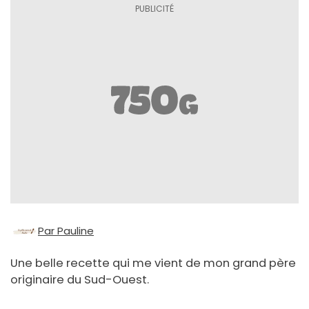
Par Pauline
Une belle recette qui me vient de mon grand père
originaire du Sud-Ouest.