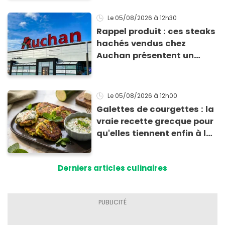
Le 05/08/2026
à 12h30
Rappel produit : ces steaks
hachés vendus chez
Auchan présentent un
risque sanitaire
Le 05/08/2026
à 12h00
Galettes de courgettes : la
vraie recette grecque pour
qu'elles tiennent enfin à la
cuisson
Derniers articles culinaires