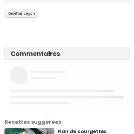
Recettes vegan
Commentaires
Recettes suggérées
Flan de courgettes