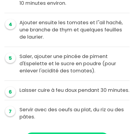
10 minutes environ.
Ajouter ensuite les tomates et l''ail haché,
4
une branche de thym et quelques feuilles
de laurier.
Saler, ajouter une pincée de piment
5
d'Espelette et le sucre en poudre (pour
enlever l'acidité des tomates).
Laisser cuire à feu doux pendant 30 minutes.
6
Servir avec des oeufs au plat, du riz ou des
7
pâtes.