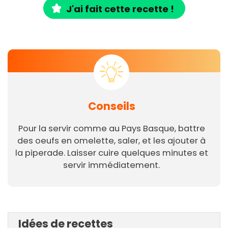
J'ai fait cette recette !
Conseils
Pour la servir comme au Pays Basque, battre
des oeufs en omelette, saler, et les ajouter à
la piperade. Laisser cuire quelques minutes et
servir immédiatement.
Idées de recettes