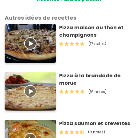
Autres idées de recettes
Pizza maison au thon et
champignons
(17 notes)
Pizza à la brandade de
morue
(16 notes)
Pizza saumon et crevettes
(8 notes)