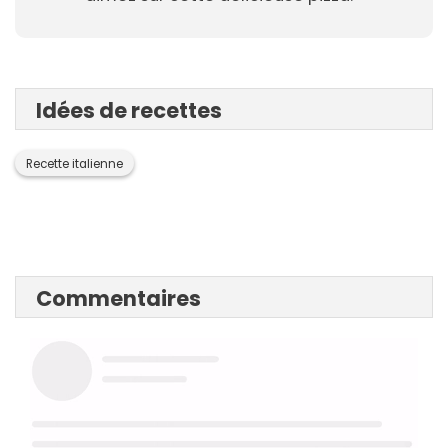
Idées de recettes
Recette italienne
Commentaires