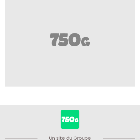
Un site du Groupe