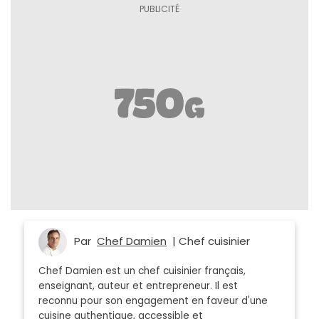
Par
Chef Damien
| Chef cuisinier
Chef Damien est un chef cuisinier français,
enseignant, auteur et entrepreneur. Il est
reconnu pour son engagement en faveur d'une
cuisine authentique, accessible et