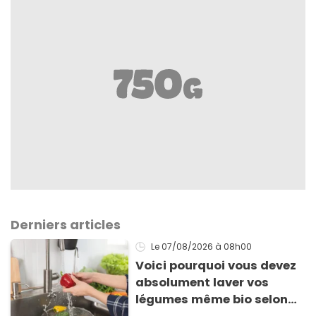
Derniers articles
Le 07/08/2026
à 08h00
Voici pourquoi vous devez
absolument laver vos
légumes même bio selon