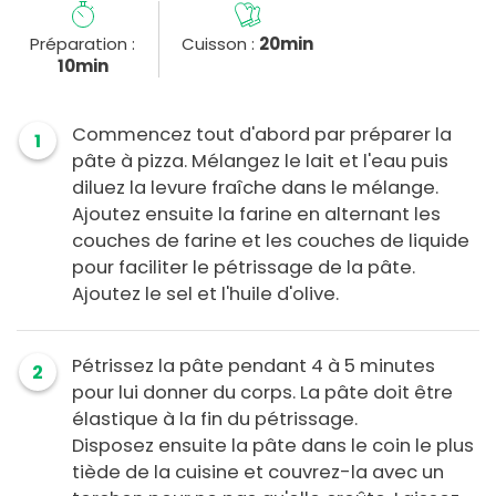
Préparation :
Cuisson :
20min
10min
Commencez tout d'abord par préparer la
1
pâte à pizza. Mélangez le lait et l'eau puis
diluez la levure fraîche dans le mélange.
Ajoutez ensuite la farine en alternant les
couches de farine et les couches de liquide
pour faciliter le pétrissage de la pâte.
Ajoutez le sel et l'huile d'olive.
Pétrissez la pâte pendant 4 à 5 minutes
2
pour lui donner du corps. La pâte doit être
élastique à la fin du pétrissage.
Disposez ensuite la pâte dans le coin le plus
tiède de la cuisine et couvrez-la avec un