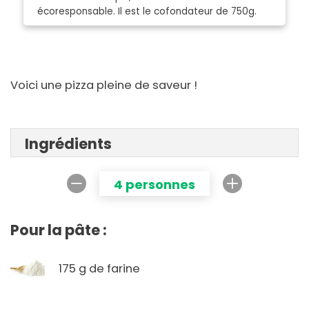
écoresponsable. Il est le cofondateur de 750g.
Voici une pizza pleine de saveur !
Ingrédients
4 personnes
Pour la pâte :
175 g de farine