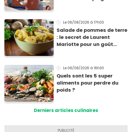
Le 06/08/2026
à 17h00
Salade de pommes de terre
: le secret de Laurent
Mariotte pour un goût
inimitable
Le 06/08/2026
à 16h30
Quels sont les 5 super
aliments pour perdre du
poids ?
Derniers articles culinaires