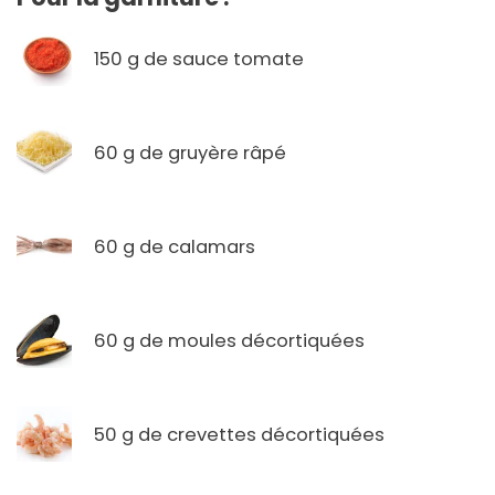
150 g de sauce tomate
60 g de gruyère râpé
60 g de calamars
60 g de moules décortiquées
50 g de crevettes décortiquées