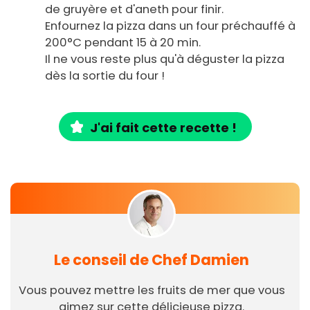
de gruyère et d'aneth pour finir.
Enfournez la pizza dans un four préchauffé à
200°C pendant 15 à 20 min.
Il ne vous reste plus qu'à déguster la pizza
dès la sortie du four !
J'ai fait cette recette !
Le conseil de Chef Damien
Vous pouvez mettre les fruits de mer que vous
aimez sur cette délicieuse pizza.