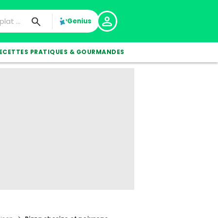
Genius
ECETTES PRATIQUES & GOURMANDES