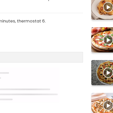
minutes, thermostat 6.