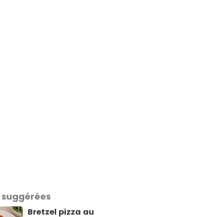
 suggérées
Bretzel pizza au