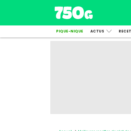
PIQUE-NIQUE
ACTUS
RECE