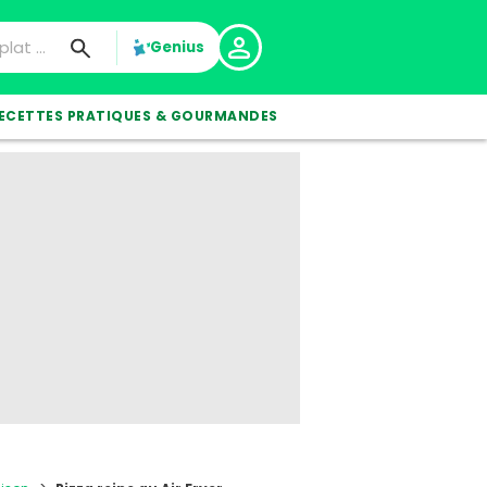
Genius
ECETTES PRATIQUES & GOURMANDES