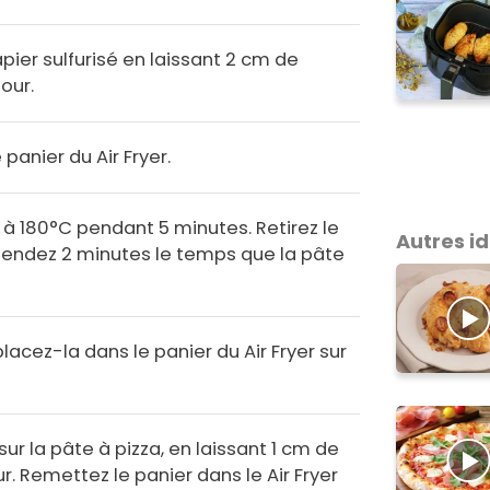
pier sulfurisé en laissant 2 cm de
our.
panier du Air Fryer.
 à 180°C pendant 5 minutes. Retirez le
Autres i
attendez 2 minutes le temps que la pâte
lacez-la dans le panier du Air Fryer sur
ur la pâte à pizza, en laissant 1 cm de
r. Remettez le panier dans le Air Fryer