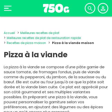
Accueil
Meilleures recettes de plat
Meilleures recettes de plat de restauration rapide
Recettes de pizza maison
Pizza à la viande maison
Pizza à la viande
La pizza à la viande se compose d'une pâte garnie de
sauce tomate, de fromages fondus, puis de viande
comme du pepperoni, du jambon, de la saucisse ou du
bœuf. Elle est cuite au four jusqu'à ce que la pâte soit
dorée et la viande bien cuite. Ce plat est apprécié pour
son côté gourmand et ses multiples variantes
possibles. En préparant une pizza à la viande, vous
pouvez personnaliser la garniture selon vos
préférences, en ajoutant des légumes ou des épices
pour un goût encore plus prononcé.