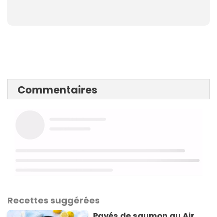
Commentaires
Recettes suggérées
Pavés de saumon au Air