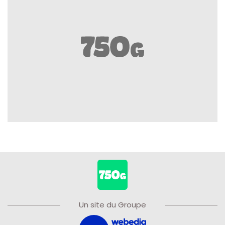
Un site du Groupe