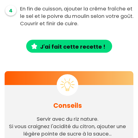
En fin de cuisson, ajouter la crême fraîche et
4
le sel et le poivre du moulin selon votre goût.
Couvrir et finir de cuire.
J'ai fait cette recette !
Conseils
Servir avec du riz nature.
Si vous craignez l'acidité du citron, ajouter une
légère pointe de sucre à la sauce...