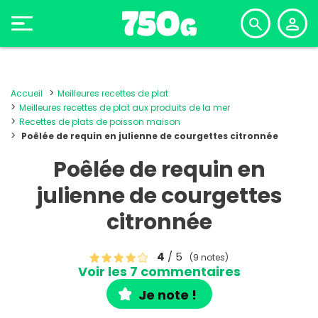
Accueil
Meilleures recettes de plat
Meilleures recettes de plat aux produits de la mer
Recettes de plats de poisson maison
Poêlée de requin en julienne de courgettes citronnée
Poêlée de requin en
julienne de courgettes
citronnée
4
/ 5
(9 notes)
Voir les 7 commentaires
Je note !