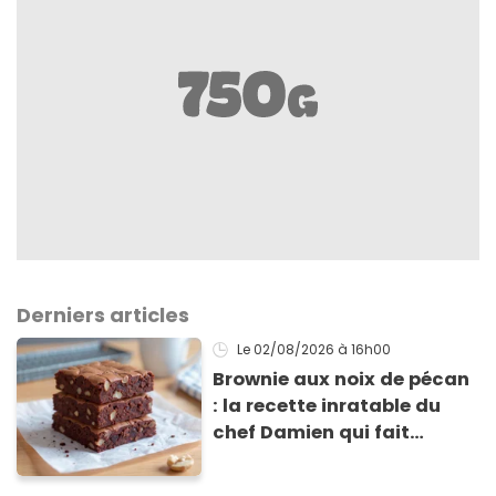
Derniers articles
Le 02/08/2026
à 16h00
Brownie aux noix de pécan
: la recette inratable du
chef Damien qui fait
l'unanimité