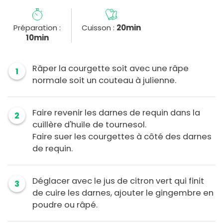
Préparation :
Cuisson :
20min
10min
Râper la courgette soit avec une râpe
1
normale soit un couteau à julienne.
Faire revenir les darnes de requin dans la
2
cuillère d'huile de tournesol.
Faire suer les courgettes à côté des darnes
de requin.
Déglacer avec le jus de citron vert qui finit
3
de cuire les darnes, ajouter le gingembre en
poudre ou râpé.