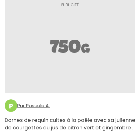
P
Par Pascale A.
Darnes de requin cuites à la poêle avec sa julienne
de courgettes au jus de citron vert et gingembre .