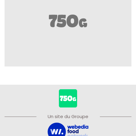
Un site du Groupe