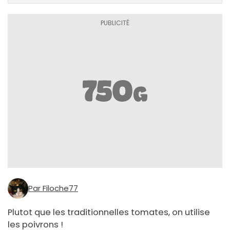
Par Filoche77
Plutot que les traditionnelles tomates, on utilise
les poivrons !