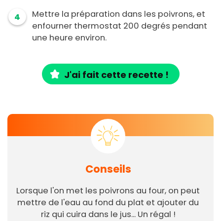
Mettre la préparation dans les poivrons, et
4
enfourner thermostat 200 degrés pendant
une heure environ.
J'ai fait cette recette !
Conseils
Lorsque l'on met les poivrons au four, on peut
mettre de l'eau au fond du plat et ajouter du
riz qui cuira dans le jus... Un régal !