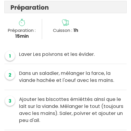
Préparation
Préparation :
Cuisson :
1h
15min
Laver Les poivrons et les évider.
1
Dans un saladier, mélanger la farce, la
2
viande hachée et l'oeuf avec les mains.
Ajouter les biscottes émiéttés ainsi que le
3
lait sur la viande. Mélanger le tout (toujours
avec les mains). Saler, poivrer et ajouter un
peu d'ail.