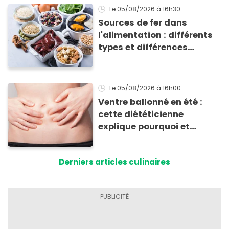
Le 05/08/2026
à 16h30
Sources de fer dans
l'alimentation : différents
types et différences
d'absorption par le corps
Le 05/08/2026
à 16h00
Ventre ballonné en été :
cette diététicienne
explique pourquoi et
comment l'éviter
Derniers articles culinaires