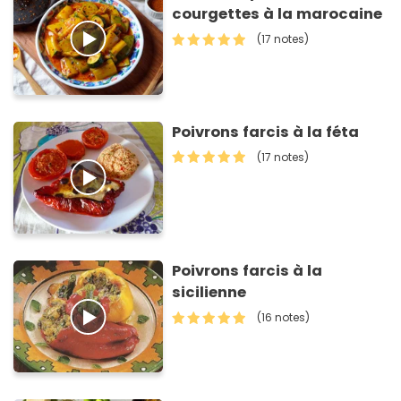
courgettes à la marocaine
(17 notes)
Poivrons farcis à la féta
(17 notes)
Poivrons farcis à la
sicilienne
(16 notes)