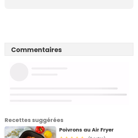
Commentaires
Recettes suggérées
Poivrons au Air Fryer