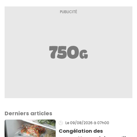
Derniers articles
Le 09/08/2026
à 07h00
Congélation des