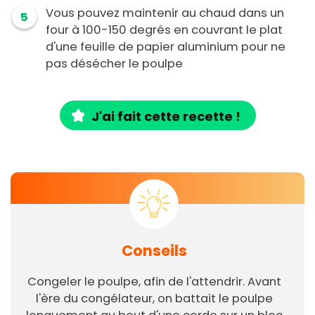
Vous pouvez maintenir au chaud dans un
5
four à 100-150 degrés en couvrant le plat
d'une feuille de papier aluminium pour ne
pas désécher le poulpe
J'ai fait cette recette !
Conseils
Congeler le poulpe, afin de l'attendrir. Avant
l'ère du congélateur, on battait le poulpe