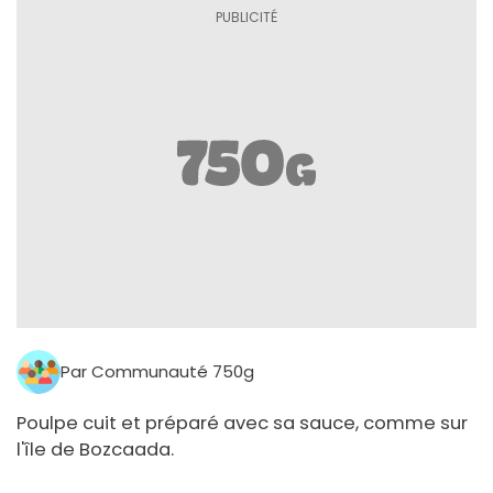
Par Communauté 750g
Poulpe cuit et préparé avec sa sauce, comme sur
l'île de Bozcaada.