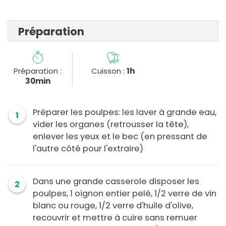
Préparation
Préparation :
Cuisson :
1h
30min
Préparer les poulpes: les laver à grande eau,
1
vider les organes (retrousser la tête),
enlever les yeux et le bec (en pressant de
l'autre côté pour l'extraire)
Dans une grande casserole disposer les
2
poulpes, 1 oignon entier pelé, 1/2 verre de vin
blanc ou rouge, 1/2 verre d'huile d'olive,
recouvrir et mettre à cuire sans remuer