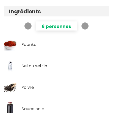
Ingrédients
6 personnes
Paprika
Sel ou sel fin
Poivre
Sauce soja