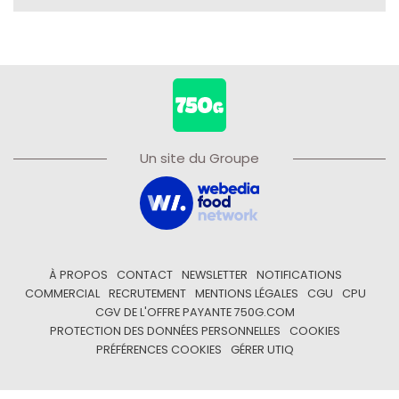
Un site du Groupe
À PROPOS
CONTACT
NEWSLETTER
NOTIFICATIONS
COMMERCIAL
RECRUTEMENT
MENTIONS LÉGALES
CGU
CPU
CGV DE L'OFFRE PAYANTE 750G.COM
PROTECTION DES DONNÉES PERSONNELLES
COOKIES
PRÉFÉRENCES COOKIES
GÉRER UTIQ