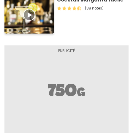
(88 notes)