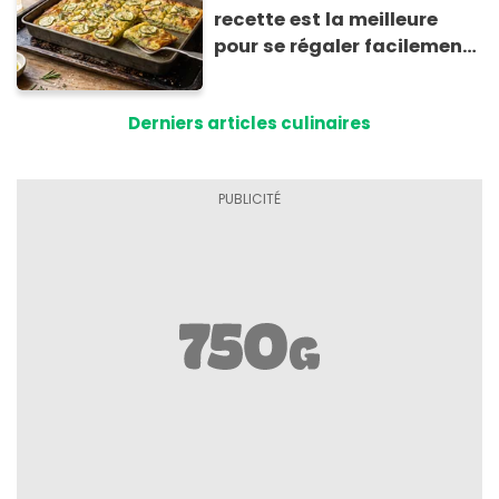
recette est la meilleure
pour se régaler facilement
avec des courgettes en été
Derniers articles culinaires