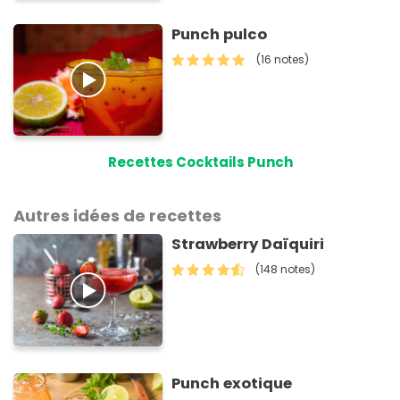
Punch pulco
(16 notes)
Recettes Cocktails Punch
Autres idées de recettes
Strawberry Daïquiri
(148 notes)
Punch exotique