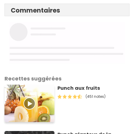
Commentaires
Recettes suggérées
Punch aux fruits
(451 notes)