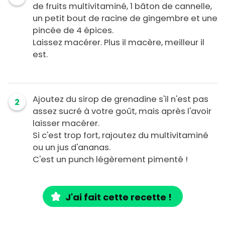
de fruits multivitaminé, 1 bâton de cannelle,
un petit bout de racine de gingembre et une
pincée de 4 épices.
Laissez macérer. Plus il macère, meilleur il
est.
Ajoutez du sirop de grenadine s'il n'est pas
2
assez sucré à votre goût, mais après l'avoir
laisser macérer.
Si c'est trop fort, rajoutez du multivitaminé
ou un jus d'ananas.
C'est un punch légèrement pimenté !
J'ai fait cette recette !