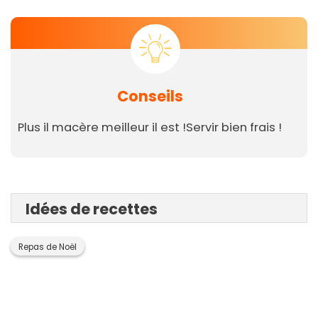
Conseils
Plus il macère meilleur il est !Servir bien frais !
Idées de recettes
Repas de Noël