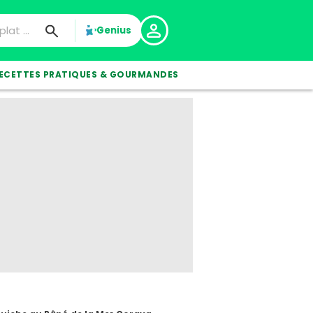
Genius
ECETTES PRATIQUES & GOURMANDES