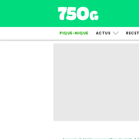
PIQUE-NIQUE
ACTUS
RECE