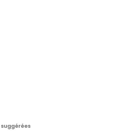
 suggérées