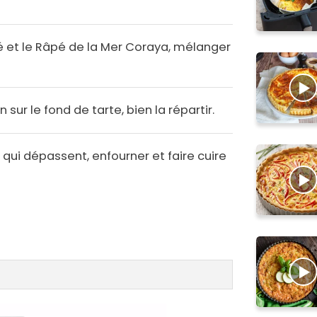
é et le Râpé de la Mer Coraya, mélanger
sur le fond de tarte, bien la répartir.
 qui dépassent, enfourner et faire cuire