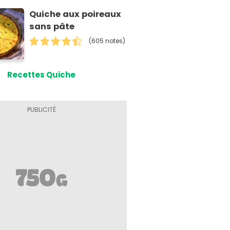
Quiche aux poireaux
sans pâte
(605 notes)
Recettes Quiche