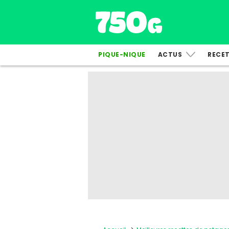
PIQUE-NIQUE
ACTUS
RECE