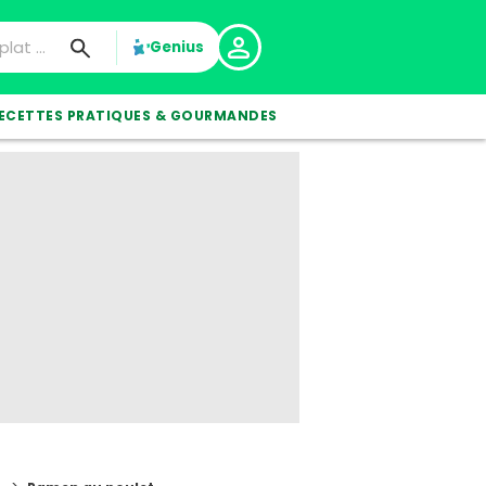
Genius
ECETTES PRATIQUES & GOURMANDES