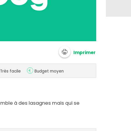
Imprimer
Très facile
Budget moyen
ssemble à des lasagnes mais qui se