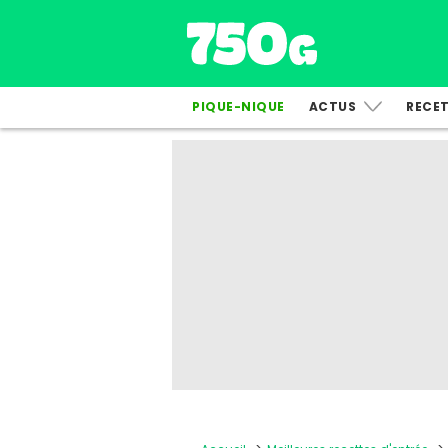
PIQUE-NIQUE
ACTUS
RECE