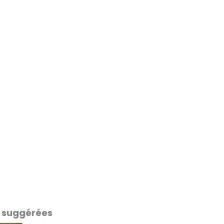
 suggérées