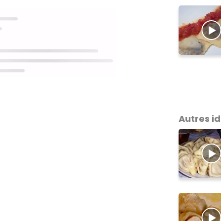
Autres i