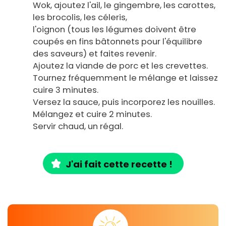
Wok, ajoutez l'ail, le gingembre, les carottes,
les brocolis, les céleris,
l'oignon (tous les légumes doivent être
coupés en fins bâtonnets pour l'équilibre
des saveurs) et faites revenir.
Ajoutez la viande de porc et les crevettes.
Tournez fréquemment le mélange et laissez
cuire 3 minutes.
Versez la sauce, puis incorporez les nouilles.
Mélangez et cuire 2 minutes.
Servir chaud, un régal.
J'ai fait cette recette !