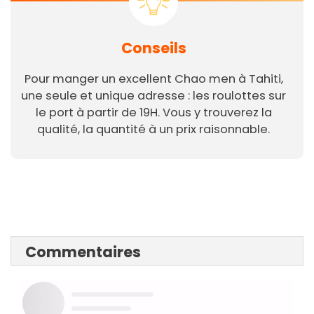
Conseils
Pour manger un excellent Chao men à Tahiti,
une seule et unique adresse : les roulottes sur
le port à partir de 19H. Vous y trouverez la
qualité, la quantité à un prix raisonnable.
Commentaires