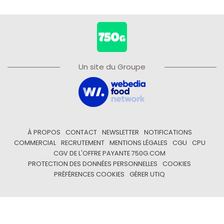
Un site du Groupe
À PROPOS
CONTACT
NEWSLETTER
NOTIFICATIONS
COMMERCIAL
RECRUTEMENT
MENTIONS LÉGALES
CGU
CPU
CGV DE L'OFFRE PAYANTE 750G.COM
PROTECTION DES DONNÉES PERSONNELLES
COOKIES
PRÉFÉRENCES COOKIES
GÉRER UTIQ