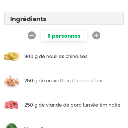
Ingrédients
6 personnes
900 g de nouilles chinoises
250 g de crevettes décortiquées
250 g de viande de porc fumée émincée