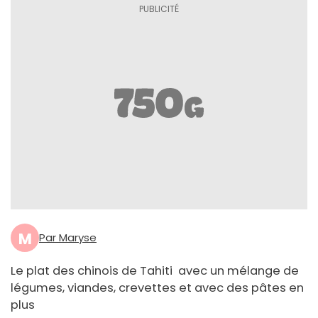
M
Par Maryse
Le plat des chinois de Tahiti avec un mélange de
légumes, viandes, crevettes et avec des pâtes en
plus