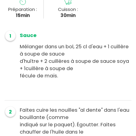
Préparation :
Cuisson :
15min
30min
Sauce
1
Mélanger dans un bol, 25 cl d'eau + 1 cuillère
à soupe de sauce
d'huître + 2 cuillères à soupe de sauce soya
+ 1cuillère à soupe de
fécule de maïs.
Faites cuire les nouilles "al dente" dans l'eau
2
bouillante (comme
indiqué sur le paquet). Égoutter. Faites
chauffer de l'huile dans le