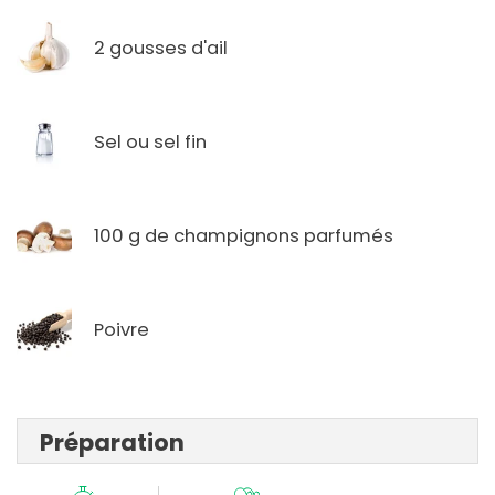
2 gousses d'ail
Sel ou sel fin
100 g de champignons parfumés
Poivre
Préparation