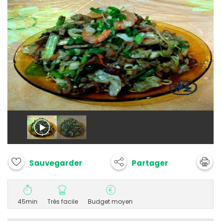
Partager
Sauvegarder
45min
Très facile
Budget moyen