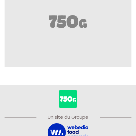
Un site du Groupe