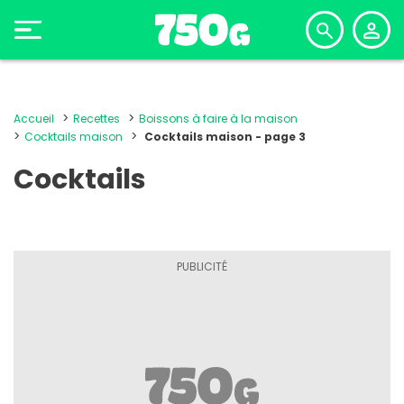
Accueil
Recettes
Boissons à faire à la maison
Cocktails maison
Cocktails maison - page 3
Cocktails