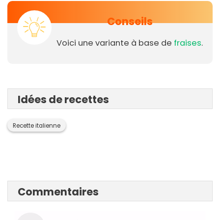
Conseils
Voici une variante à base de
fraises
.
Idées de recettes
Recette italienne
Commentaires