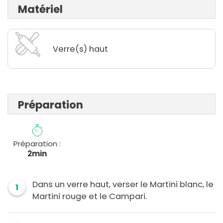
Matériel
Verre(s) haut
Préparation
Préparation :
2min
Dans un verre haut, verser le Martini blanc, le
1
Martini rouge et le Campari.