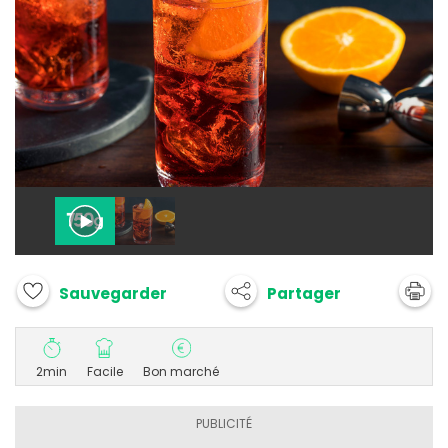
Partager
Sauvegarder
2min
Facile
Bon marché