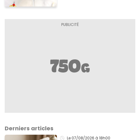
Derniers articles
Le 07/08/2026
à 18h00