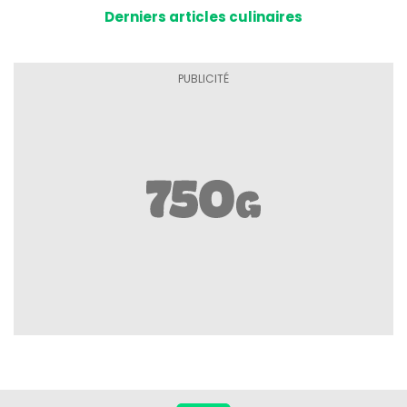
Derniers articles culinaires