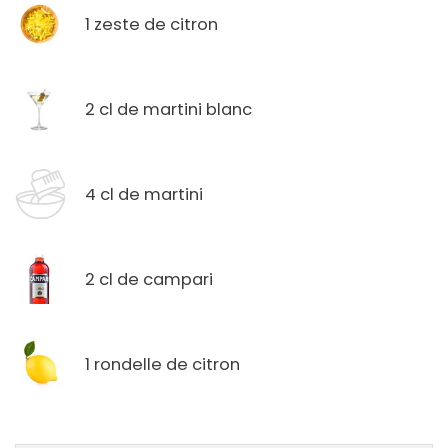
1 zeste de citron
2 cl de martini blanc
4 cl de martini
2 cl de campari
1 rondelle de citron