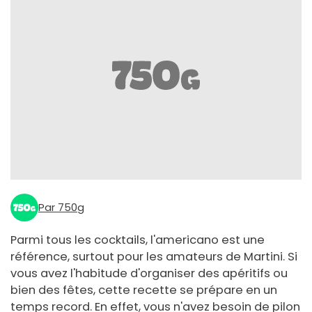
Par 750g
Parmi tous les cocktails, l'americano est une
référence, surtout pour les amateurs de Martini. Si
vous avez l'habitude d'organiser des apéritifs ou
bien des fêtes, cette recette se prépare en un
temps record. En effet, vous n'avez besoin de pilon