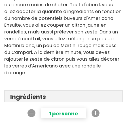
ou encore moins de shaker. Tout d'abord, vous
allez adapter la quantité d'ingrédients en fonction
du nombre de potentiels buveurs d'Americano.
Ensuite, vous allez couper un citron jaune en
rondelles, mais aussi prélever son zeste. Dans un
verre à cocktail, vous allez mélanger un peu de
Martini blanc, un peu de Martini rouge mais aussi
du Campari. A la dernière minute, vous devez
rajouter le zeste de citron puis vous allez décorer
les verres d'Americano avec une rondelle
d'orange.
Ingrédients
1 personne