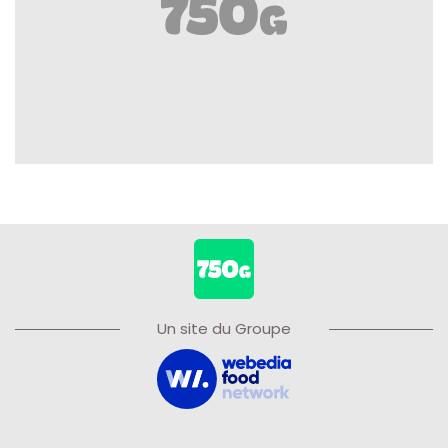
Un site du Groupe