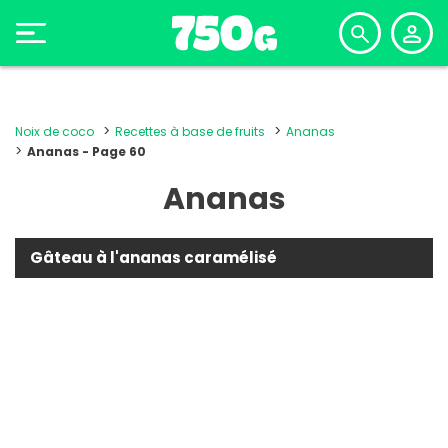
Noix de coco
Recettes à base de fruits
Ananas
Ananas - Page 60
Ananas
Gâteau à l'ananas caramélisé